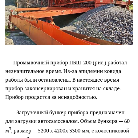
Промывочный прибор ПБШ-200 (рис.) работал
незначительное время. Из-за эпидемии ковида
работы были остановлены. В настоящее время
прибор законсервирован и хранится на складе.
Прибор продается за ненадобностью.
- Загрузочный бункер прибора предназначен
для загрузки автосамосвалом. Объем бункера — 60
3
м
, размер — 5200 х 4200х 3300 мм, с колосниковой