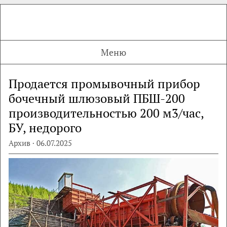
Меню
Продается промывочный прибор
бочечный шлюзовый ПБШ-200
производительностью 200 м3/час,
БУ, недорого
Архив · 06.07.2025