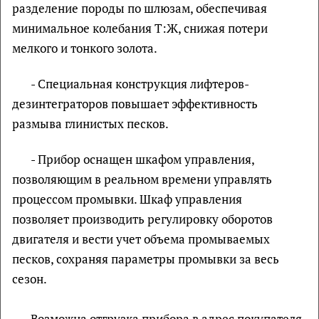
разделение породы по шлюзам, обеспечивая
минимальное колебания Т:Ж, снижая потери
мелкого и тонкого золота.
- Специальная конструкция лифтеров-
дезинтеграторов повышает эффективность
размыва глинистых песков.
- Прибор оснащен шкафом управления,
позволяющим в реальном времени управлять
процессом промывки. Шкаф управления
позволяет производить регулировку оборотов
двигателя и вести учет объема промываемых
песков, сохраняя параметры промывки за весь
сезон.
Возможна отгрузка прибора в адрес покупателя.