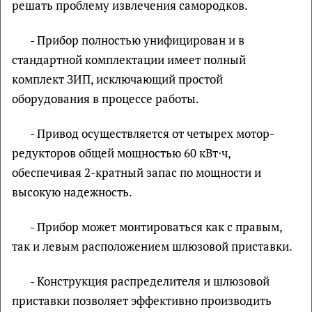
решать проблему извлечения самородков.
- Прибор полностью унифицирован и в
стандартной комплектации имеет полный
комплект ЗИП, исключающий простой
оборудования в процессе работы.
- Привод осуществляется от четырех мотор-
редукторов общей мощностью 60 кВт⋅ч,
обеспечивая 2-кратный запас по мощности и
высокую надежность.
- Прибор может монтироваться как с правым,
так и левым расположением шлюзовой приставки.
- Конструкция распределителя и шлюзовой
приставки позволяет эффективно производить