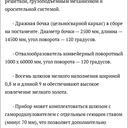
решеткой, грузоподъемным механизмом и
оросительной системой.
- Дражная бочка (цельносварной каркас) в сборе
на постаменте. Диаметр бочки — 2500 мм, длинна —
14500 мм, угол поворота — 120 градусов.
- Отвалообразователь конвейерный поворотный
1000 х 60000 мм, угол поворота — 120 градусов.
- Восемь шлюзов мелкого наполнения шириной
0,8 м и длиной 9 м обеспечивают высокое
извлечение мелкого золота.
- Прибор может комплектоваться шлюзом с
самородкоуловителем с отдельным сеющим ставом
(минус 70 мм), что позволяет дополнительно