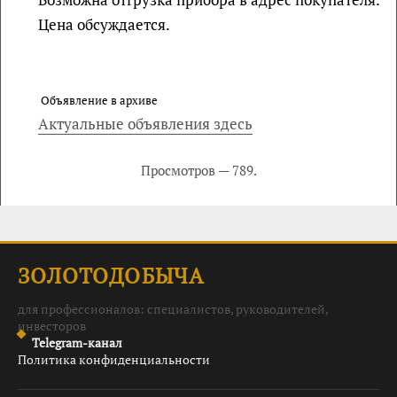
Цена обсуждается.
Объявление в архиве
Актуальные объявления здесь
Просмотров — 789.
ЗОЛОТОДОБЫЧА
для профессионалов: специалистов, руководителей,
инвесторов
Telegram-канал
Политика конфиденциальности