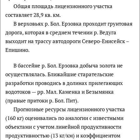
Общая площадь лицензионного участка
составляет 28,9 кв. км.
В верховьях р. Бол. Ерзовка проходит грунтовая
дорога, которая в среднем течении р. Ведуга
выходит на трассу автодороги Северо-Енисейск –
Епишино.
В бассейне р. Бол. Ерзовка добыча золота не
осуществлялась. Ближайшие старательские
разработки проводись в долинах прилегающих
водотоков — рр. Мал. Каменка и Безымянка
(правые притоки р. Бол. Пит).
Прогнозные ресурсы лицензионного участка
(160 кг) оценивались по аналогии с известными
объектами с учетом линейной продуктивности
продуктивностью (13 кг/км) и коэффициентом