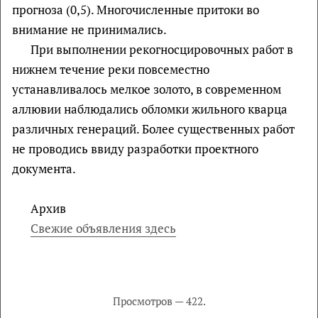
прогноза (0,5). Многочисленные притоки во
внимание не принимались.
При выполнении рекогносцировочных работ в
нижнем течение реки повсеместно
устанавливалось мелкое золото, в современном
аллювии наблюдались обломки жильного кварца
различных генераций. Более существенных работ
не проводись ввиду разработки проектного
документа.
Архив
Свежие объявления здесь
Просмотров — 422.