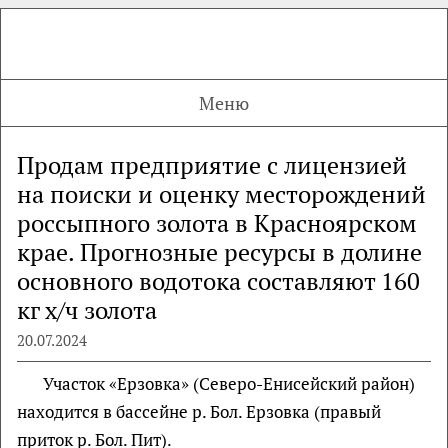
Меню
Продам предприятие с лицензией
на поиски и оценку месторождений
россыпного золота в Красноярском
крае. Прогнозные ресурсы в долине
основного водотока составляют 160
кг х/ч золота
20.07.2024
Участок «Ерзовка» (Северо-Енисейский район)
находится в бассейне р. Бол. Ерзовка (правый
приток р. Бол. Пит).