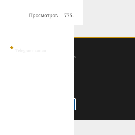
Просмотров — 775.
Telegram-канал
Политика конфиденциальности