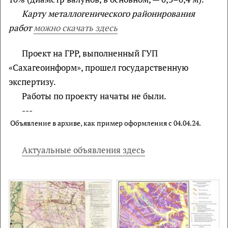
Карту металлогенического районирования
работ
можно скачать здесь
Проект на ГРР, выполненный ГУП
«Сахагеоинформ», прошел государственную
экспертизу.
Работы по проекту начаты не были.
---
Объявление в архиве, как пример оформления с 04.04.24.
Актуальные объявления здесь