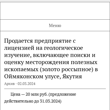
Меню
Продается предприятие с
лицензией на геологическое
изучение, включающее поиски и
оценку месторождения полезных
ископаемых (золото россыпное) в
Оймяконском улусе, Якутия
Архив · 02.03.2024
Цена — 20 млн руб. (предложение
действительно до 31.03.2024)