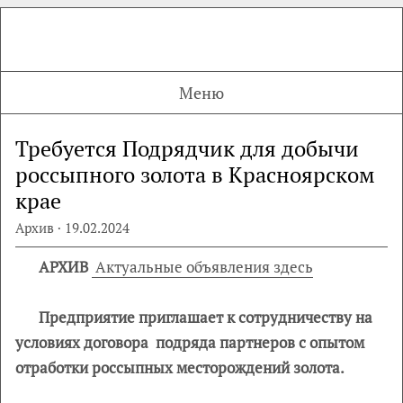
Меню
Требуется Подрядчик для добычи
россыпного золота в Красноярском
крае
Архив · 19.02.2024
АРХИВ
Актуальные объявления здесь
Предприятие приглашает к сотрудничеству на
условиях договора
подряда партнеров с опытом
отработки россыпных месторождений золота.