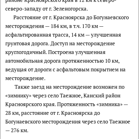
северо-западу от г. Зеленогорска.
Расстояние от г. Красноярска до Богунаевского
месторождения — 184 км, в т.ч. 170 км —
асфальтированная трасса, 14 км — улучшенная
грунтовая дорога. Доступ на месторождение
круглогодичный. Построена улучшенная
автомобильная дорога протяженностью 10 км,
ведущая от дороги с асфальтовым покрытием на
месторождение.
Также заезд на месторождение возможен по
«зимнику» через село Таежное, Канский район
Красноярского края. Протяженность «зимника» —
28 км, расстояние от г. Красноярска до
Богунаевского месторождения через село Таежное
— 276 км.