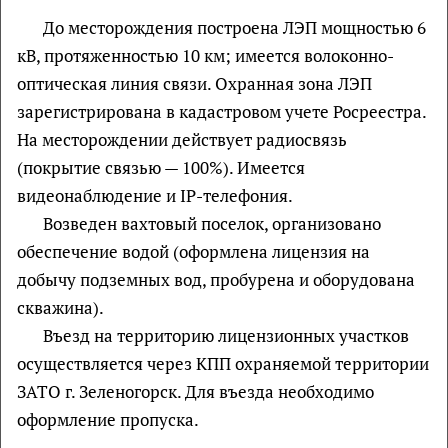
До месторождения построена ЛЭП мощностью 6
кВ, протяженностью 10 км; имеется волоконно-
оптическая линия связи. Охранная зона ЛЭП
зарегистрирована в кадастровом учете Росреестра.
На месторождении действует радиосвязь
(покрытие связью — 100%). Имеется
видеонаблюдение и IP-телефония.
Возведен вахтовый поселок, организовано
обеспечение водой (оформлена лицензия на
добычу подземных вод, пробурена и оборудована
скважина).
Въезд на территорию лицензионных участков
осуществляется через КПП охраняемой территории
ЗАТО г. Зеленогорск. Для въезда необходимо
оформление пропуска.