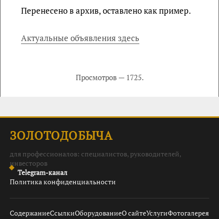
Перенесено в архив, оставлено как пример.
Актуальные объявления здесь
Просмотров — 1725.
ЗОЛОТОДОБЫЧА
для профессионалов: специалистов, руководителей,
инвесторов
Telegram-канал
Политика конфиденциальности
Содержание
Ссылки
Оборудование
О сайте
Услуги
Фотогалерея