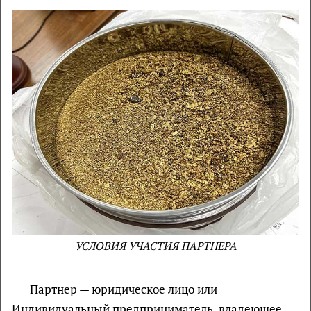
УСЛОВИЯ УЧАСТИЯ ПАРТНЕРА
Партнер — юридическое лицо или
Индивидуальный предприниматель, владеющее