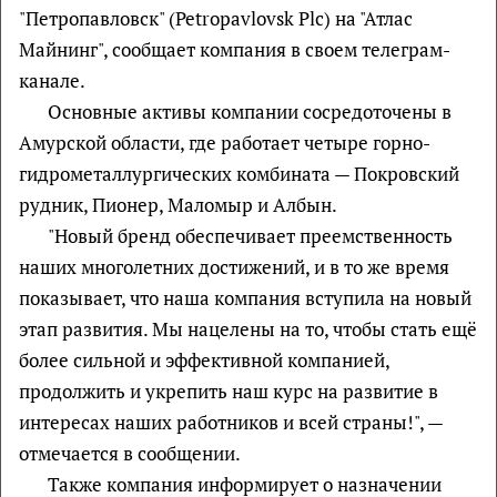
"Петропавловск" (Petropavlovsk Plc) на "Атлас
Майнинг", сообщает компания в своем телеграм-
канале.
Основные активы компании сосредоточены в
Амурской области, где работает четыре горно-
гидрометаллургических комбината — Покровский
рудник, Пионер, Маломыр и Албын.
"Новый бренд обеспечивает преемственность
наших многолетних достижений, и в то же время
показывает, что наша компания вступила на новый
этап развития. Мы нацелены на то, чтобы стать ещё
более сильной и эффективной компанией,
продолжить и укрепить наш курс на развитие в
интересах наших работников и всей страны!", —
отмечается в сообщении.
Также компания информирует о назначении