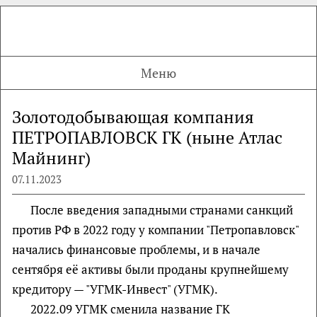
Меню
Золотодобывающая компания
ПЕТРОПАВЛОВСК ГК (ныне Атлас
Майнинг)
07.11.2023
После введения западными странами санкций
против РФ в 2022 году у компании "Петропавловск"
начались финансовые проблемы, и в начале
сентября её активы были проданы крупнейшему
кредитору — "УГМК-Инвест" (УГМК).
2022.09 УГМК сменила название ГК