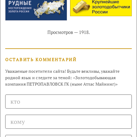
Просмотров — 1918.
ОСТАВИТЬ КОММЕНТАРИЙ
Уважаемые посетители сайта! Будьте вежливы, уважайте
родной язык и следите за темой: «Золотодобывающая
компания ПЕТРОПАВЛОВСК ГК (ныне Атлас Майнинг)»