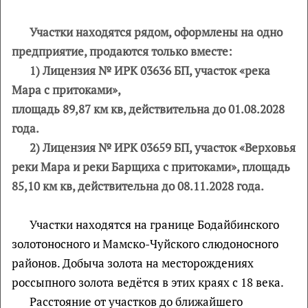
Участки находятся рядом, оформлены на одно
предприятие, продаются только вместе:
1) Лицензия № ИРК 03636 БП, участок «река
Мара с притоками»,
площадь 89,87 км кв, действительна до 01.08.2028
года.
2) Лицензия № ИРК 03659 БП, участок «Верховья
реки Мара и реки Барщиха с притоками», площадь
85,10 км кв, действительна до 08.11.2028 года.
Участки находятся на границе Бодайбинского
золотоносного и Мамско-Чуйского слюдоносного
районов. Добыча золота на месторождениях
россыпного золота ведётся в этих краях с 18 века.
Расстояние от участков до ближайшего