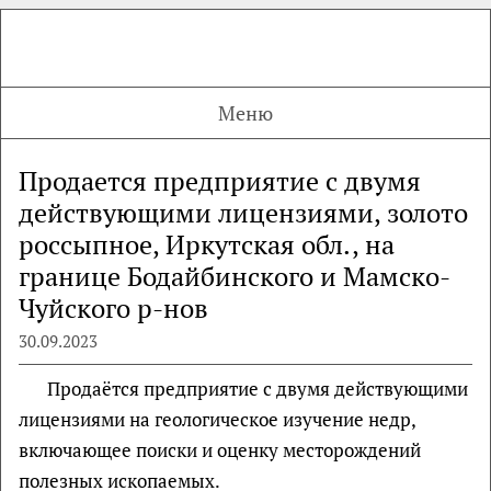
Меню
Продается предприятие с двумя
действующими лицензиями, золото
россыпное, Иркутская обл., на
границе Бодайбинского и Мамско-
Чуйского р-нов
30.09.2023
Продаётся предприятие с двумя действующими
лицензиями на геологическое изучение недр,
включающее поиски и оценку месторождений
полезных ископаемых.