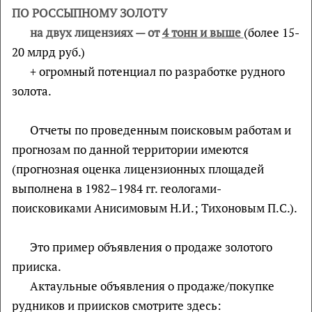
ПО РОССЫПНОМУ ЗОЛОТУ
на двух лицензиях — от
4 тонн и выше
(более 15-
20 млрд руб.)
+ огромный потенциал по разработке рудного
золота.
Отчеты по проведенным поисковым работам и
прогнозам по данной территории имеются
(прогнозная оценка лицензионных площадей
выполнена в 1982–1984 гг. геологами-
поисковиками Анисимовым Н.И.; Тихоновым П.С.).
Это пример объявления о продаже золотого
прииска.
Актаульные объявления о продаже/покупке
рудников и приисков смотрите здесь: