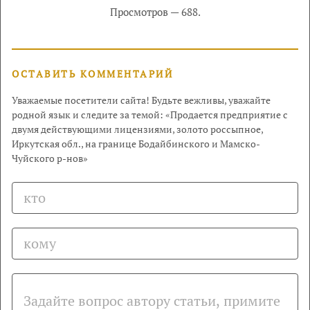
Просмотров — 688.
ОСТАВИТЬ КОММЕНТАРИЙ
Уважаемые посетители сайта! Будьте вежливы, уважайте
родной язык и следите за темой: «Продается предприятие с
двумя действующими лицензиями, золото россыпное,
Иркутская обл., на границе Бодайбинского и Мамско-
Чуйского р-нов»