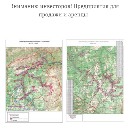
Вниманию инвесторов! Предприятия для
продажи и аренды