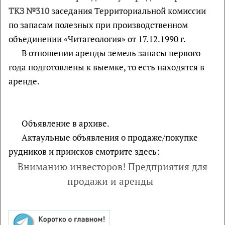
ТКЗ №310
заседания Территориальной комиссии
по запасам полезных при производственном
объединении «Читагеология» от 17.12.1990 г.
В отношении аренды земель запасы первого
года подготовлены к выемке, то есть находятся в
аренде.
Объявление в архиве.
Актаульные объявления о продаже/покупке
рудников и приисков смотрите здесь:
Вниманию инвесторов! Предприятия для
продажи и аренды