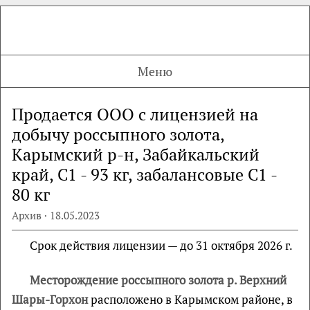
Меню
Продается ООО с лицензией на
добычу россыпного золота,
Карымский р-н, Забайкальский
край, С1 - 93 кг, забалансовые С1 -
80 кг
Архив · 18.05.2023
Срок действия лицензии — до 31 октября 2026 г.
Месторождение россыпного золота р. Верхний
Шары-Горхон
расположено в Карымском районе, в