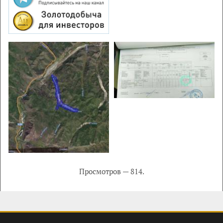
Просмотров — 814.