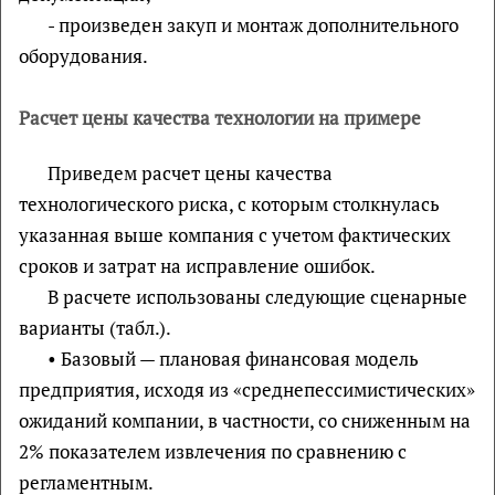
- произведен закуп и монтаж дополнительного
оборудования.
Расчет цены качества технологии на примере
Приведем расчет цены качества
технологического риска, с которым столкнулась
указанная выше компания с учетом фактических
сроков и затрат на исправление ошибок.
В расчете использованы следующие сценарные
варианты (табл.).
• Базовый — плановая финансовая модель
предприятия, исходя из «среднепессимистических»
ожиданий компании, в частности, со сниженным на
2% показателем извлечения по сравнению с
регламентным.