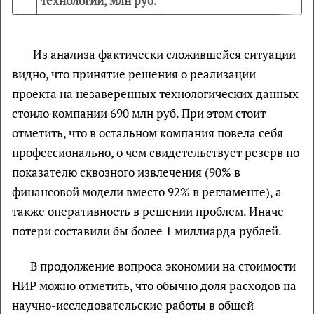
технологии, млн руб.
Из анализа фактически сложившейся ситуации
видно, что принятие решения о реализации
проекта на незаверенных технологических данных
стоило компании 690 млн руб. При этом стоит
отметить, что в остальном компания повела себя
профессионально, о чем свидетельствует резерв по
показателю сквозного извлечения (90% в
финансовой модели вместо 92% в регламенте), а
также оперативность в решении проблем. Иначе
потери составили бы более 1 миллиарда рублей.
В продолжение вопроса экономии на стоимости
НИР можно отметить, что обычно доля расходов на
научно-исследовательские работы в общей