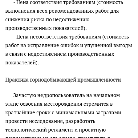
- Цена соответствия требованиям (стоимость
выполнения всех рекомендованных работ для
снижения риска по недостижению
производственных показателей).
- Цена несоответствия требованиям (стоимость
работ на исправление ошибок и упущенной выгоды
в связи с недостижением производственных
показателей).
Практика горнодобывающей промышленности
Зачастую недропользователь на начальном
этапе освоения месторождения стремится в
кратчайшие сроки с минимальными затратами
провести исследования, разработать
технологический регламент и проектную