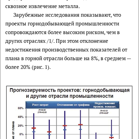
сквозное извлечение металла.
Зарубежные исследования показывают, что
проекты горнодобывающей промышленности
сопровождаются более высоким риском, чем в
других отраслях /1/. При этом отклонение
недостижения производственных показателей от
плана в горной отрасли больше на 8%, в среднем —
более 20% (рис. 1).