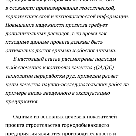
в сложности прогнозирования геологической,
горнотехнической и технологической информации.
Повышение надежности прогноза требует
дополнительных расходов, в то время как
исходные данные проекта должны быть
оптимально достоверными и обоснованными.
В настоящей статье рассмотрены подходы
к обеспечению и контролю качества (QA/QC)
технологии переработки руд, приведен расчет
цены качества научно-исследовательских работ на
примере вновь введенного в эксплуатацию
предприятия.
Одними из основных целевых показателей
проекта строительства горнодобывающего
предприятия являются производительность и