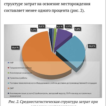
структуре затрат на освоение месторождения
составляет менее одного процента (рис. 2).
Рис. 2. Среднестатистическая структура затрат при