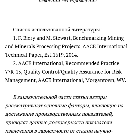
освоении месторождения
Список использованной литературы:
1. F. Biery and M. Stewart, Benchmarking Mining
and Minerals Processing Projects, AACE International
Technical Paper, Est.1619, 2014.
2. AACE International, Recommended Practice
77R-15, Quality Control/Quality Assurance for Risk
Management, AACE International, Morgantown, WV.
В заключительной части статьи авторы
рассматривают основные факторы, влияющие на
достижение производственных показателей,
приводят данные достоверности показателя
извлечения в зависимости от стадии научно-