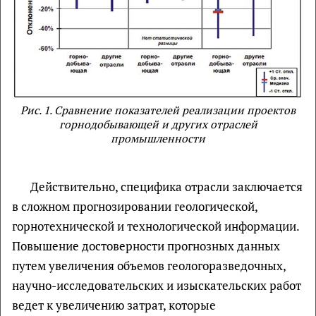
Рис. 1. Сравнение показателей реализации проектов
горнодобывающей и других отраслей
промышленности
Действительно, специфика отрасли заключается
в сложном прогнозировании геологической,
горнотехнической и технологической информации.
Повышение достоверности прогнозных данных
путем увеличения объемов геологоразведочных,
научно-исследовательских и изыскательских работ
ведет к увеличению затрат, которые