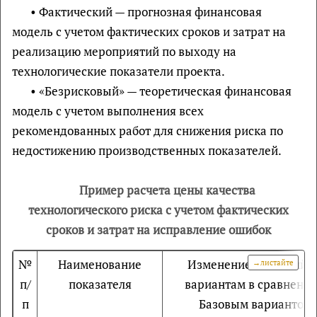
• Фактический — прогнозная финансовая
модель с учетом фактических сроков и затрат на
реализацию мероприятий по выходу на
технологические показатели проекта.
• «Безрисковый» — теоретическая финансовая
модель с учетом выполнения всех
рекомендованных работ для снижения риска по
недостижению производственных показателей.
Пример расчета цены качества
технологического риска с учетом фактических
сроков и затрат на исправление ошибок
№
Наименование
Изменение значений п
п/
показателя
вариантам в сравнении
п
Базовым вариантом