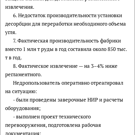
извлечения.
6. Недостаток производительности установки
десорбции для переработки необходимого объема
угля.
7. Фактическая производительность фабрики
вместо 1 млн т руды в год составила около 850 тыс.
т в год.
8. Фактическое извлечение — на 3–4% ниже
регламентного.
Недропользователь оперативно отреагировал
на ситуацию:
- были проведены заверочные НИР и расчеты
оборудования;
- выполнен проект технического
перевооружения, подготовлена рабочая
документация;