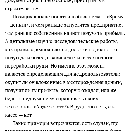
документацию на его основе, приступить к
строительству.
Позиция вполне понятна и объяснима — «Время
— деньги», и чем раньше запустится предприятие,
тем раньше собственник начнет получать прибыль.
А детальные научно-исследовательские работы,
как правило, выполняются достаточно долго — от
полугода и более, в зависимости от технологии
переработки руды. Но именно этот момент
является определяющим для недропользователя:
окупит ли он вложенные в месторождения деньги,
получит ли ту прибыль, которую ожидал, или же
будет с недоумением спрашивать своих
технологов: «А где золото?» В руде оно есть, а в
кассе — нет.
Такие примеры встречаются, есть случаи, где