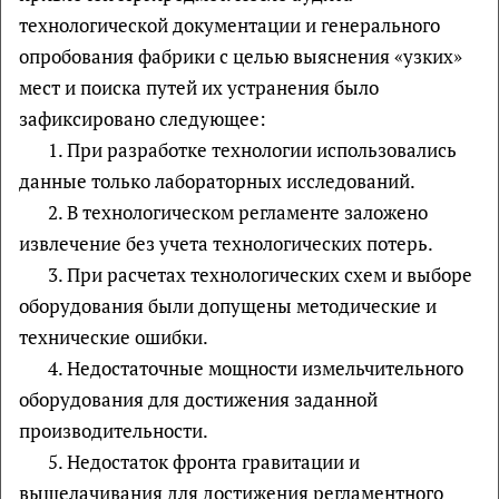
технологической документации и генерального
опробования фабрики с целью выяснения «узких»
мест и поиска путей их устранения было
зафиксировано следующее:
1. При разработке технологии использовались
данные только лабораторных исследований.
2. В технологическом регламенте заложено
извлечение без учета технологических потерь.
3. При расчетах технологических схем и выборе
оборудования были допущены методические и
технические ошибки.
4. Недостаточные мощности измельчительного
оборудования для достижения заданной
производительности.
5. Недостаток фронта гравитации и
выщелачивания для достижения регламентного