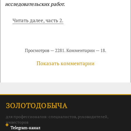
исследовательских работ.
Читать далее, часть 2.
Просмотров — 2281. Комментарии — 18.
Показать комментарии
ЗОЛОТОДОБЫЧА
для профессионалов: специалистов, руководителей,
инвесторов
Telegram-канал