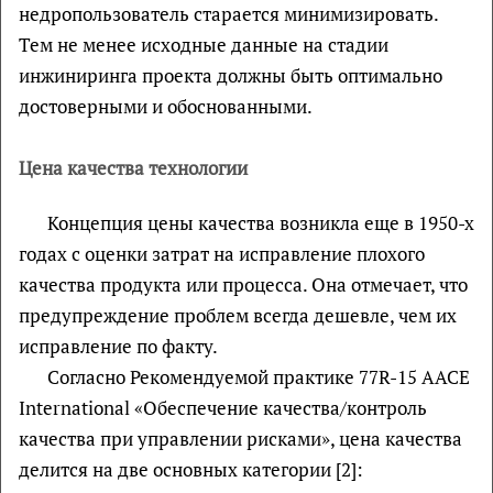
недропользователь старается минимизировать.
Тем не менее исходные данные на стадии
инжиниринга проекта должны быть оптимально
достоверными и обоснованными.
Цена качества технологии
Концепция цены качества возникла еще в 1950-х
годах с оценки затрат на исправление плохого
качества продукта или процесса. Она отмечает, что
предупреждение проблем всегда дешевле, чем их
исправление по факту.
Согласно Рекомендуемой практике 77R-15 AACE
International «Обеспечение качества/контроль
качества при управлении рисками», цена качества
делится на две основных категории [2]: