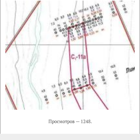
Просмотров — 1248.