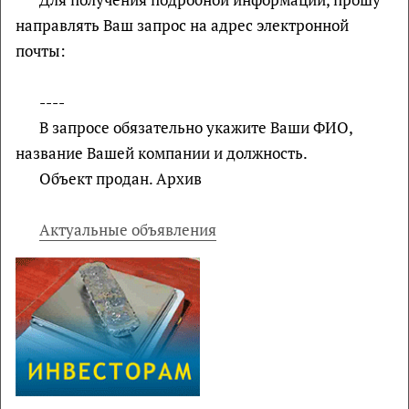
направлять Ваш запрос на адрес электронной
почты:
----
В запросе обязательно укажите Ваши ФИО,
название Вашей компании и должность.
Объект продан. Архив
Актуальные объявления