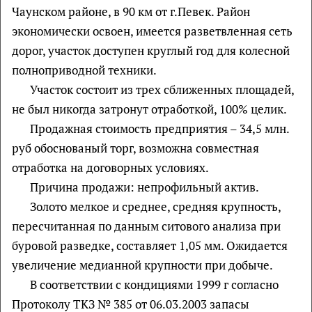
Чаунском районе, в 90 км от г.Певек. Район
экономически освоен, имеется разветвленная сеть
дорог, участок доступен круглый год для колесной
полноприводной техники.
Участок состоит из трех сближенных площадей,
не был никогда затронут отработкой, 100% целик.
Продажная стоимость предприятия – 34,5 млн.
руб обоснованый торг, возможна совместная
отработка на договорных условиях.
Причина продажи: непрофильный актив.
Золото мелкое и среднее, средняя крупность,
пересчитанная по данным ситового анализа при
буровой разведке, составляет 1,05 мм. Ожидается
увеличение медианной крупности при добыче.
В соответствии с кондициями 1999 г согласно
Протоколу ТКЗ № 385 от 06.03.2003 запасы