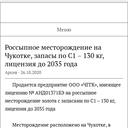
Меню
Россыпное месторождение на
Чукотке, запасы по С1 – 130 кг,
лицензия до 2035 года
Архив · 26.10.2020
Продается предприятие ООО «ЧГГК», имеющее
лицензию № АНД01371БЭ на россыпное
месторождение золота с запасами по С1 – 130 кг,
лицензия до 2035 года
Месторождение расположено на Чукотке, в