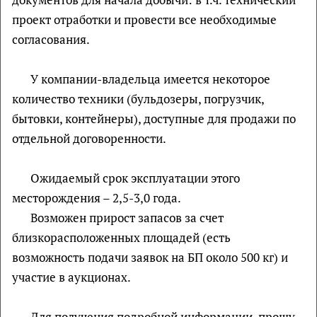
проект отработки и провести все необходимые
согласования.
У компании-владельца имеется некоторое
количество техники (бульдозеры, погрузчик,
бытовки, контейнеры), доступные для продажи по
отдельной договоренности.
Ожидаемый срок эксплуатации этого
месторождения – 2,5-3,0 года.
Возможен прирост запасов за счет
близкорасположенных площадей (есть
возможность подачи заявок на БП около 500 кг) и
участие в аукционах.
Для получения подробной информации, прошу