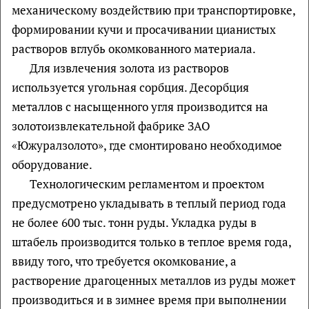
механическому воздействию при транспортировке,
формировании кучи и просачивании цианистых
растворов вглубь окомкованного материала.
Для извлечения золота из растворов
используется угольная сорбция. Десорбция
металлов с насыщенного угля производится на
золотоизвлекательной фабрике ЗАО
«Южуралзолото», где смонтировано необходимое
оборудование.
Технологическим регламентом и проектом
предусмотрено укладывать в теплый период года
не более 600 тыс. тонн руды. Укладка руды в
штабель производится только в теплое время года,
ввиду того, что требуется окомкование, а
растворение драгоценных металлов из руды может
производиться и в зимнее время при выполнении