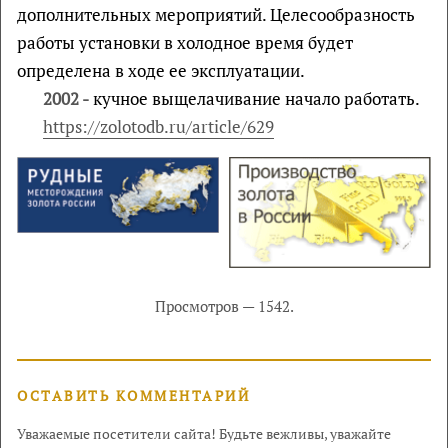
дополнительных мероприятий. Целесообразность
работы установки в холодное время будет
определена в ходе ее эксплуатации.
2002 -
кучное выщелачивание начало работать.
https://zolotodb.ru/article/629
Просмотров — 1542.
ОСТАВИТЬ КОММЕНТАРИЙ
Уважаемые посетители сайта! Будьте вежливы, уважайте