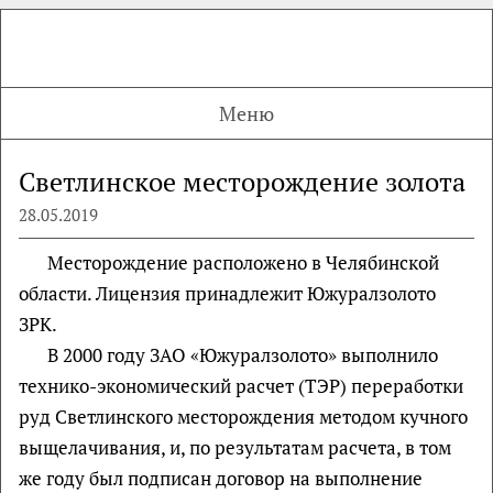
Меню
Светлинское месторождение золота
28.05.2019
Месторождение расположено в Челябинской
области. Лицензия принадлежит Южуралзолото
ЗРК.
В 2000 году ЗАО «Южуралзолото» выполнило
технико-экономический расчет (ТЭР) переработки
руд Светлинского месторождения методом кучного
выщелачивания, и, по результатам расчета, в том
же году был подписан договор на выполнение