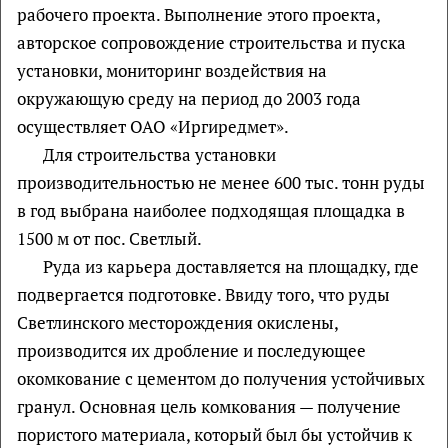
рабочего проекта. Выполнение этого проекта,
авторское сопровождение строительства и пуска
установки, мониторинг воздействия на
окружающую среду на период до 2003 года
осуществляет ОАО «Иргиредмет».
Для строительства установки
производительностью не менее 600 тыс. тонн руды
в год выбрана наиболее подходящая площадка в
1500 м от пос. Светлый.
Руда из карьера доставляется на площадку, где
подвергается подготовке. Ввиду того, что руды
Светлинского месторождения окислены,
производится их дробление и последующее
окомкование с цементом до получения устойчивых
гранул. Основная цель комкования — получение
пористого материала, который был бы устойчив к