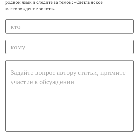
родной язык и следите за темой: «Светлинское
месторождение золота»