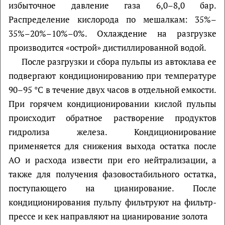
избыточное давление газа 6,0–8,0 бар.
Распределение кислорода по мешалкам: 35%–
35%–20%–10%–0%. Охлаждение на разгрузке
производится «острой» дистиллированной водой.
После разгрузки и сбора пульпы из автоклава ее
подвергают кондиционированию при температуре
90–95 °С в течение двух часов в отдельной емкости.
При горячем кондиционировании кислой пульпы
происходит обратное растворение продуктов
гидролиза железа. Кондиционирование
применяется для снижения выхода остатка после
АО и расхода извести при его нейтрализации, а
также для получения фазовостабильного остатка,
поступающего на цианирование. После
кондиционирования пульпу фильтруют на фильтр-
прессе и кек направляют на цианирование золота