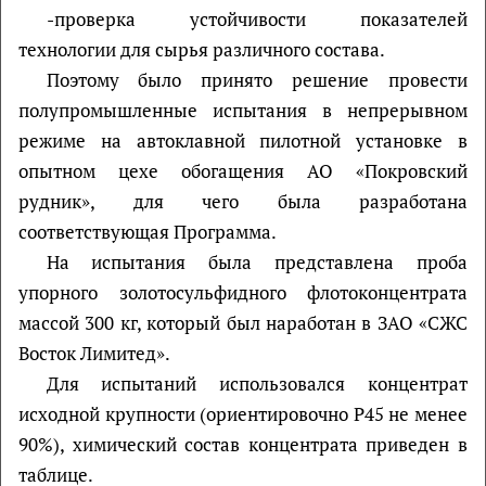
-проверка устойчивости показателей
технологии для сырья различного состава.
Поэтому было принято решение провести
полупромышленные испытания в непрерывном
режиме на автоклавной пилотной установке в
опытном цехе обогащения АО «Покровский
рудник», для чего была разработана
соответствующая Программа.
На испытания была представлена проба
упорного золотосульфидного флотоконцентрата
массой 300 кг, который был наработан в ЗАО «СЖС
Восток Лимитед».
Для испытаний использовался концентрат
исходной крупности (ориентировочно Р45 не менее
90%), химический состав концентрата приведен в
таблице.