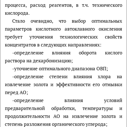
процесса, расход реагентов, в т.ч. технического
кислорода.
Стало очевидно, что выбор оптимальных
параметров кислотного автоклавного окисления
требует уточнения технологических свойств
концентратов в следующих направлениях:
-определение влияния оборота кислого
раствора на декарбонизацию;
-уточнение оптимального диапазона ОВП;
-определение степени влияния хлора на
извлечение золота и эффективности его отмывки
перед АО;
-определение влияния условий
предварительной обработки, температуры и
продолжительности АО на извлечение золота и
степень разложения органического углерода;