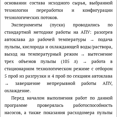
основании состава исходного сырья, выбранной
технологии переработки и конфигурации
технологических потоков.
Эксперименты (пуски) проводились по
стандартной методике работы на АПУ: разогрев
автоклава до рабочей температуры → подача
пульпы, кислорода и охлаждающей воды/раствора,
выход на температурный режим → вытеснение
трех объемов пульпы (105 л) → работа в
стационарном технологическом режиме с отбором
5 проб из разгрузки и 4 проб по секциям автоклава
→ завершение непрерывной работы АПУ,
охлаждение.
Перед началом выполнения работ по данной
программе проверялась работоспособность
насосов, а также показания расходомера пульпы