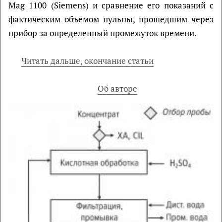
Mag 1100 (Siemens) и сравнение его показаний с
фактическим объемом пульпы, прошедшим через
прибор за определенный промежуток времени.
Читать дальше, окончание статьи
Об авторе