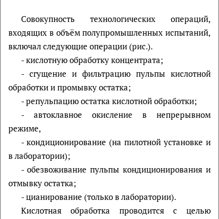
Совокупность технологических операций,
входящих в объём полупромышленных испытаний,
включал следующие операции (рис.).
- кислотную обработку концентрата;
- сгущение и фильтрацию пульпы кислотной
обработки и промывку остатка;
- репульпацию остатка кислотной обработки;
- автоклавное окисление в непрерывном
режиме,
- кондиционирование (на пилотной установке и
в лаборатории);
- обезвоживание пульпы кондиционирования и
отмывку остатка;
- цианирование (только в лаборатории).
Кислотная обработка проводится с целью