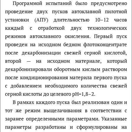
Программой испытаний было предусмотрено
проведение двух пусков автоклавной пилотной
установки (АПУ) длительностью 10–12 часов
каждый с отработкой двух технологических
режимов автоклавного окисления. Первый пуск
проведен на исходном бедном флотоконцентрате
после декарбонизации свежей серной кислотой,
второй — на исходном материале, который
декарбонизировали оборотным кислым раствором
после кондиционирования материла первого пуска
с добавлением необходимого количества свежей
серной кислоты до целевого рН=1,8–2.
В рамках каждого пуска был реализован один и
тот же режим выщелачивания в соответствии с
заранее определенными параметрами. Указанные
параметры разработаны и сформулированы на