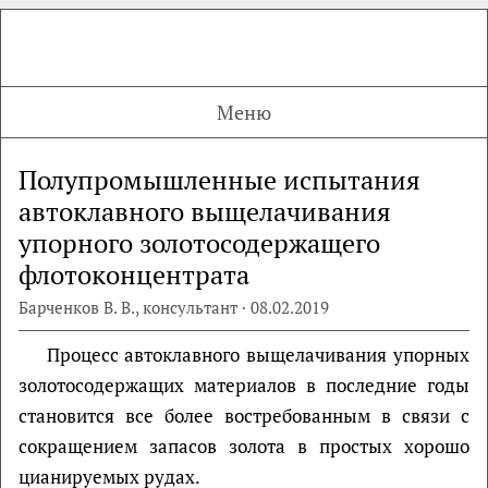
Меню
Полупромышленные испытания
автоклавного выщелачивания
упорного золотосодержащего
флотоконцентрата
Барченков В. В., консультант · 08.02.2019
Процесс автоклавного выщелачивания упорных
золотосодержащих материалов в последние годы
становится все более востребованным в связи с
сокращением запасов золота в простых хорошо
цианируемых рудах.