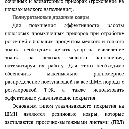
бочечных и элеваторных приборах (грохочение на
шлюзах мелкого наполнения).
Полиуретановые дражные ковры
Для повышения эффективности работы
шлюзовых промывочных приборов при отработке
россыпей с большим процентом мелкого и тонкого
золота необходимо делать упор на извлечение
золота на шлюзах мелкого наполнения,
оптимизируя их работу. Для этого необходимо
обеспечить максимально равномерное
распределение поступающей на все ШМН породы с
регулировкой Т:Ж, а также использовать
эффективные улавливающие покрытия.
Основным типом улавливающего покрытия на
ШМН являются резиновые ковры, которые
застилаются просечно-вытяжными листами (ПВЛ)