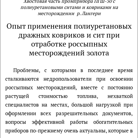
Хвостовая часть промприбора ПГШ-50 с
полиуретановыми ситами и ковриками на
месторождении р. Лангери
Опыт применения полиуретановых
дражных ковриков и сит при
отработке россыпных
месторождений золота
Проблемы, с которыми в последнее время
сталкиваются недропользователи при освоении
россыпных месторождений, вместе с постоянно
растущей стоимостью топлива, нехваткой
специалистов на местах, большой нагрузкой при
оформлении всех разрешительных документов,
вопросы эффективной работы обогатительных
приборов по-прежнему очень актуальны, которые в