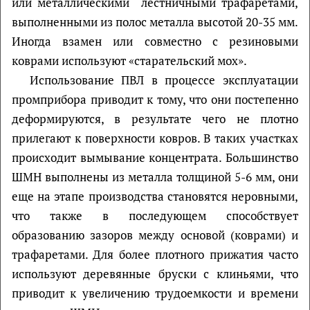
или металлическими лестничными трафаретами,
выполненными из полос металла высотой 20-35 мм.
Иногда взамен или совместно с резиновыми
коврами используют «старательский мох».
Использование ПВЛ в процессе эксплуатации
промприбора приводит к тому, что они постепенно
деформируются, в результате чего не плотно
прилегают к поверхности ковров. В таких участках
происходит вымывание концентрата. Большинство
ШМН выполнены из металла толщиной 5-6 мм, они
еще на этапе производства становятся неровными,
что также в последующем способствует
образованию зазоров между основой (коврами) и
трафаретами. Для более плотного прижатия часто
используют деревянные бруски с клиньями, что
приводит к увеличению трудоемкости и времени