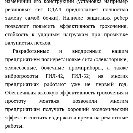
изменений его конструкции (установка например
резиновых сит СДАЛ предполагает полностью
замену самой бочки). Наличие защитных ребер
позволяет повысить эффективность грохочения,
стойкость к ударным нагрузкам при промывке
валунистых песков.
Разработанные и внедренные нашим
предприятием полиуретановые сита (элеваторные,
землесосные, бочечные промприборы, а также
виброгрохоты ГИЛ-42, ГИЛ-52) на многих
предприятиях работают уже не первый год.
Обеспечивая высокую эффективность грохочения и
простоту монтажа позволили многим
предприятиям получить хороший экономический
эффект и снизить издержки и время на ремонтные
работы.