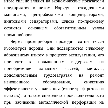
итоге сильно влияют на экономические показатели
предприятия в целом. Наряду с отсадочными
машинами, центробежными концентраторами,
винтовыми сепараторами, шлюза по-прежнему
остаются основным обогатительным узлом
промприборов.
Через промприборы проходят сотни тысяч
кубометров породы. Они подвергаются сильному
абразивному износу в процессе эксплуатации, что
приводит к повышенным издержкам на
приобретение запасных частей, металла,
дополнительным трудозатратам на ремонт
изношенного оборудования, снижению
эффективности улавливания (износ трафаретов на
шлюзах), а также снижению производительности
при забивании металлической перфорации на