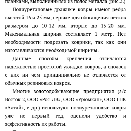
планками, выполненными из полос металла (рис.3.)
Полиуретановые дражные ковры имеют ребра
высотой 16 и 25 мм, первые для обогащения песков
размером до 10-12 мм, вторые до 15-20 мм.
Максимальная ширина составляет 1 метр. Нет
необходимости подрезать коврики, так как они
изготавливаются необходимой ширины.
Данные способы крепления отличаются
надежностью простотой укладки ковров, а сполоск
с них ни чем принципиально не отличается от
обычных резиновых ковров.
Многие золотодобывающие предприятия (а/с
Восток-2, ООО «Рос-ДВ», ООО «Урюмкан», ООО ГПК
«Алтай», и др.) используют полиуретановые ковры
уже не первый год, оценили удобство и
эффективность их работы.