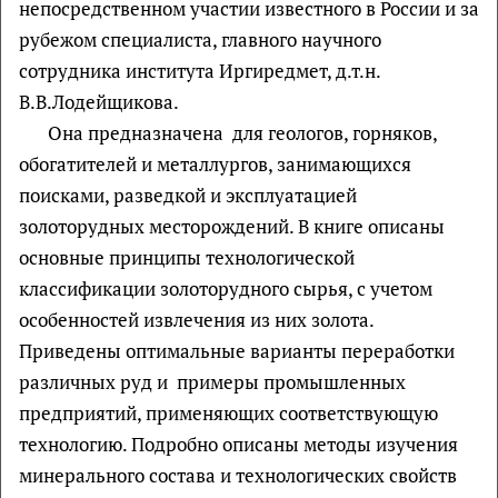
непосредственном участии известного в России и за
рубежом специалиста, главного научного
сотрудника института Иргиредмет, д.т.н.
В.В.Лодейщикова.
Она предназначена для геологов, горняков,
обогатителей и металлургов, занимающихся
поисками, разведкой и эксплуатацией
золоторудных месторождений. В книге описаны
основные принципы технологической
классификации золоторудного сырья, с учетом
особенностей извлечения из них золота.
Приведены оптимальные варианты переработки
различных руд и примеры промышленных
предприятий, применяющих соответствующую
технологию. Подробно описаны методы изучения
минерального состава и технологических свойств