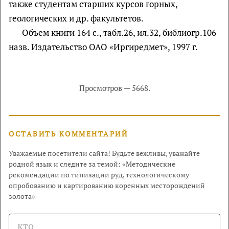
также студентам старших курсов горных,
геологических и др. факультетов.
Объем книги 164 с., табл.26, ил.32, библиогр.106
назв. Издательство ОАО «Иргиредмет», 1997 г.
Просмотров — 5668.
ОСТАВИТЬ КОММЕНТАРИЙ
Уважаемые посетители сайта! Будьте вежливы, уважайте
родной язык и следите за темой: «Методические
рекомендации по типизации руд, технологическому
опробованию и картированию коренных месторождений
золота»