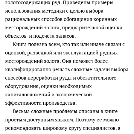
золотосодержащих руд. Приведены примеры
использования методики с целью выбора
рациональных способов обогащения коренных
месторождений золота, предварительной оценки
объектов и подсчета запасов.
Книга полезна всем, кто так или иначе связан с
оценкой, разведкой или эксплуатацией рудных
месторождений золота. Она поможет более
квалифицированно решать сложные задачи выбора
способов переработки руды и обогатительного
оборудования, оценки необходимых
капиталовложений и экономической
эффективности производства.
Весьма сложные проблемы описаны в книге
простым доступным языком. Поэтому ее можно
рекомендовать широкому кругу специалистов, а