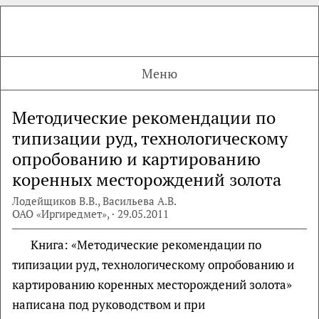
Меню
Методические рекомендации по
типизации руд, технологическому
опробованию и картированию
коренных месторождений золота
Лодейщиков В.В., Васильева А.В.
ОАО «Иргиредмет», · 29.05.2011
Книга: «Методические рекомендации по
типизации руд, технологическому опробованию и
картированию коренных месторождений золота»
написана под руководством и при