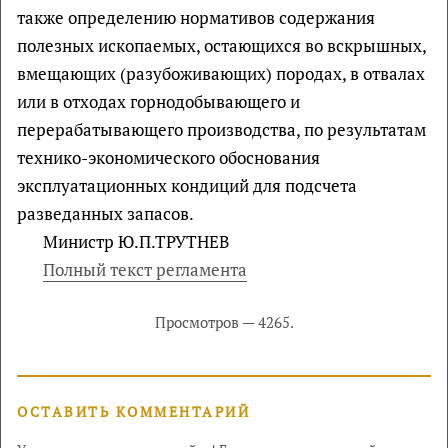
также определению нормативов содержания
полезных ископаемых, остающихся во вскрышных,
вмещающих (разубоживающих) породах, в отвалах
или в отходах горнодобывающего и
перерабатывающего производства, по результатам
технико-экономического обоснования
эксплуатационных кондиций для подсчета
разведанных запасов.
Министр Ю.П.ТРУТНЕВ
Полный текст регламента
Просмотров — 4265.
ОСТАВИТЬ КОММЕНТАРИЙ