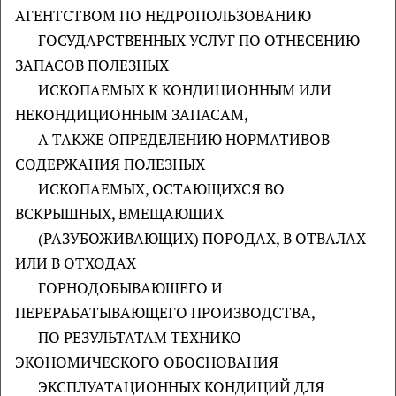
АГЕНТСТВОМ ПО НЕДРОПОЛЬЗОВАНИЮ
ГОСУДАРСТВЕННЫХ УСЛУГ ПО ОТНЕСЕНИЮ
ЗАПАСОВ ПОЛЕЗНЫХ
ИСКОПАЕМЫХ К КОНДИЦИОННЫМ ИЛИ
НЕКОНДИЦИОННЫМ ЗАПАСАМ,
А ТАКЖЕ ОПРЕДЕЛЕНИЮ НОРМАТИВОВ
СОДЕРЖАНИЯ ПОЛЕЗНЫХ
ИСКОПАЕМЫХ, ОСТАЮЩИХСЯ ВО
ВСКРЫШНЫХ, ВМЕЩАЮЩИХ
(РАЗУБОЖИВАЮЩИХ) ПОРОДАХ, В ОТВАЛАХ
ИЛИ В ОТХОДАХ
ГОРНОДОБЫВАЮЩЕГО И
ПЕРЕРАБАТЫВАЮЩЕГО ПРОИЗВОДСТВА,
ПО РЕЗУЛЬТАТАМ ТЕХНИКО-
ЭКОНОМИЧЕСКОГО ОБОСНОВАНИЯ
ЭКСПЛУАТАЦИОННЫХ КОНДИЦИЙ ДЛЯ