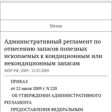
Меню
Административный регламент по
отнесению запасов полезных
ископаемых к кондиционным или
некондиционным запасам
МПР РФ, 2009 · 22.07.2009
ПРИКАЗ
от 22 июля 2009 г. N 220
ОБ УТВЕРЖДЕНИИ АДМИНИСТРАТИВНОГО
РЕГЛАМЕНТА
ПРЕДОСТАВЛЕНИЯ ФЕДЕРАЛЬНЫМ