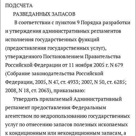
ПОДСЧЕТА
РАЗВЕДАННЫХ ЗАПАСОВ
В соответствии с пунктом 9 Порядка разработки
и утверждения административных регламентов
исполнения государственных функций
(предоставления государственных услуг),
утвержденного Постановлением Правительства
Российской Федерации от 11 ноября 2005 г. N 679
(Собрание законодательства Российской
Федерации, 2005, N 47, ст. 4933; 2007, N 50, ст. 6285;
2008, N 18, ст. 2063), приказываю:
Утвердить прилагаемый Административный
регламент предоставления Федеральным
агентством по недропользованию государственных
услуг по отнесению запасов полезных ископаемых
к кондиционным или некондиционным запасам, а