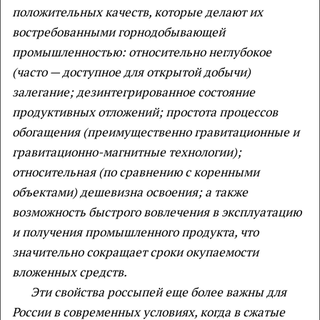
положительных качеств, которые делают их
востребованными горнодобывающей
промышленностью: относительно неглубокое
(часто
— доступное для открытой добычи)
залегание; дезинтегрированное состояние
продуктивных отложений; простота процессов
обогащения (преимущественно гравитационные и
гравитационно-магнитные технологии);
относительная (по сравнению с коренными
объектами) дешевизна освоения; а также
возможность быстрого вовлечения в эксплуатацию
и получения промышленного продукта, что
значительно сокращает сроки окупаемости
вложенных средств.
Эти свойства россыпей еще более важны для
России в современных условиях, когда в сжатые