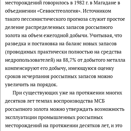
месторождений говорилось в 1982 г. в Магадане в
объединении «Севвостгеология». Источником
такого пессимистического прогноза служит простое
деление распределенных запасов россыпного
золота на объем ежегодной добычи. Учитывая, что
разведка и постановка на баланс новых запасов
(проводимых практически полностью на средства
недропользователей) на 88,7% от добытого металла
компенсируют его добычу, имеющуюся оценку
сроков исчерпания россыпных запасов можно
увеличить на порядок.
При существующих уже на протяжении многих
десятков лет темпах воспроизводства МСБ
россыпного золота можно утверждать возможность
эксплуатации промышленных россыпных
месторождений на протяжении десятков лет, и это