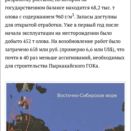
государственном балансе находится 68,2 тыс. т
3
олова с содержанием 960 г/м
. Запасы доступны
для открытой отработки. Уже в первый год после
начала эксплуатации на месторождении было
добыто 452 т олова. На возобновление работ было
затрачено 658 млн руб. (примерно 6,6 млн US$), что
почти в 40 раз меньше ассигнований, необходимых
для строительства Пыркакайского ГОКа.