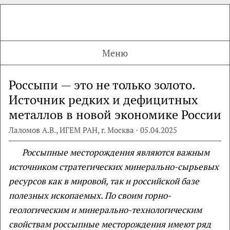
Меню
Россыпи — это не только золото.
Источник редких и дефицитных
металлов в новой экономике России
Лаломов А.В., ИГЕМ РАН, г. Москва · 05.04.2025
Россыпные месторождения являются важным
источником стратегических минерально-сырьевых
ресурсов как в мировой, так и российской базе
полезных ископаемых. По своим горно-
геологическим и минерально-технологическим
свойствам россыпные месторождения имеют ряд