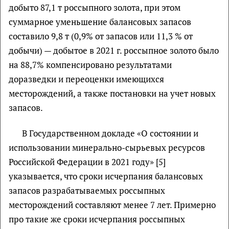
добыто 87,1 т россыпного золота, при этом
суммарное уменьшение балансовых запасов
составило 9,8 т (0,9% от запасов или 11,3 % от
добычи) — добытое в 2021 г. россыпное золото было
на 88,7% компенсировано результатами
доразведки и переоценки имеющихся
месторождений, а также постановки на учет новых
запасов.
В Государственном докладе «О состоянии и
использовании минерально-сырьевых ресурсов
Российской Федерации в 2021 году» [5]
указывается, что сроки исчерпания балансовых
запасов разрабатываемых россыпных
месторождений составляют менее 7 лет. Примерно
про такие же сроки исчерпания россыпных