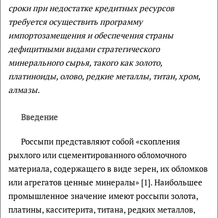
сроки при недостатке кредитных ресурсов
требуется осуществить программу
импортозамещения и обеспечения страны
дефицитными видами стратегического
минерального сырья, такого как золото,
платиноиды, олово, редкие металлы, титан, хром,
алмазы.
Введение
Россыпи представляют собой «скопления
рыхлого или сцементированного обломочного
материала, содержащего в виде зерен, их обломков
или агрегатов ценные минералы» [1]. Наибольшее
промышленное значение имеют россыпи золота,
платины, касситерита, титана, редких металлов,