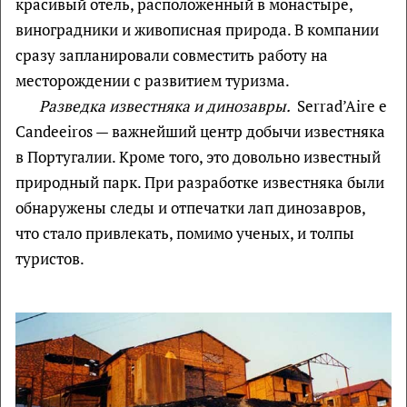
красивый отель, расположенный в монастыре,
виноградники и живописная природа. В компании
сразу запланировали совместить работу на
месторождении с развитием туризма.
Разведка известняка и динозавры.
Serrad’Aire e
Candeeiros — важнейший центр добычи известняка
в Португалии. Кроме того, это довольно известный
природный парк. При разработке известняка были
обнаружены следы и отпечатки лап динозавров,
что стало привлекать, помимо ученых, и толпы
туристов.