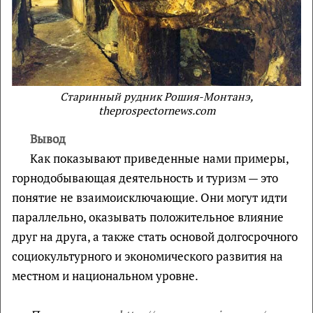
Старинный рудник Рошия-Монтанэ,
theprospectornews.com
Вывод
Как показывают приведенные нами примеры,
горнодобывающая деятельность и туризм — это
понятие не взаимоисключающие. Они могут идти
параллельно, оказывать положительное влияние
друг на друга, а также стать основой долгосрочного
социокультурного и экономического развития на
местном и национальном уровне.