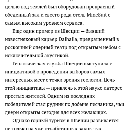
целью под землей был оборудован прекрасный
обеденный зал и своего рода отель MineSuit с
самым высоким уровнем сервиса.
Еще один пример из Швеции — бывший
известняковый карьер Dalhalla, превращенный в
роскошный оперный театр под открытым небом с
исключительной акустикой.
Геологическая служба Швеции выступила с
инициативой о проведении выборов самых
интересных мест с точки зрения геологии. Цель
этой инициативы — привлечь к этой науке интерес
простых жителей. Одним из последних
победителей стал рудник по добыче песчаника, чьи
двери открыты сегодня для всех желающих.
Однако горный туризм в Швеции развивается
не только на уже отработанных закрытых