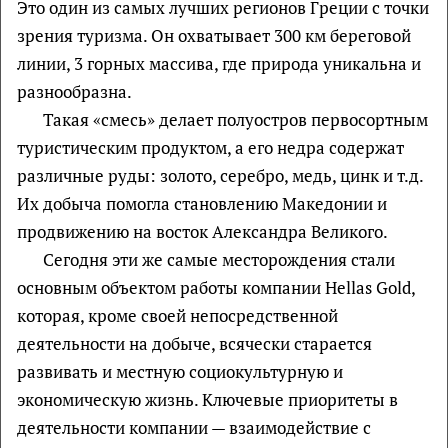
Это один из самых лучших регионов Греции с точки
зрения туризма. Он охватывает 300 км береговой
линии, 3 горных массива, где природа уникальна и
разнообразна.
Такая «смесь» делает полуостров первосортным
туристическим продуктом, а его недра содержат
различные руды: золото, серебро, медь, цинк и т.д.
Их добыча помогла становлению Македонии и
продвижению на восток Александра Великого.
Сегодня эти же самые месторождения стали
основным объектом работы компании Hellas Gold,
которая, кроме своей непосредственной
деятельности на добыче, всячески старается
развивать и местную социокультурную и
экономическую жизнь. Ключевые приоритеты в
деятельности компании — взаимодействие с