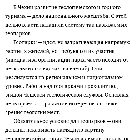
В Чехии развитие геологического и горного
туризма — дело национального масштаба. С этой
целью власти наладили систему так называемых
геопарков.
Геопарки — идея, не затрагивающая напрямую
местных жителей, но требующая их участия
(инициатива организации парка часто исходит от
нескольких соседских поселений). Они
реализуются на региональном и национальном
уровне. Работа над геопарками проходит под
эгидой Чешской геологической службы. Основная
цель проекта — развитие интересных с точки
зрения геологии мест.
Обязательное условие для геопарков — они
должны показывать наглядную картину
геологической истории Земли и демонстрировать