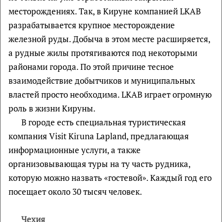
месторождениях. Так, в Кируне компанией LKAB
разрабатывается крупное месторождение
железной руды. Добыча в этом месте расширяется,
а рудные жилы протягиваются под некоторыми
районами города. По этой причине тесное
взаимодействие добытчиков и муниципальных
властей просто необходима. LKAB играет огромную
роль в жизни Кируны.
В городе есть специальная туристическая
компания Visit Kiruna Lapland, предлагающая
информационные услуги, а также
организовывающая туры на ту часть рудника,
которую можно назвать «гостевой». Каждый год его
посещает около 30 тысяч человек.
Чехия