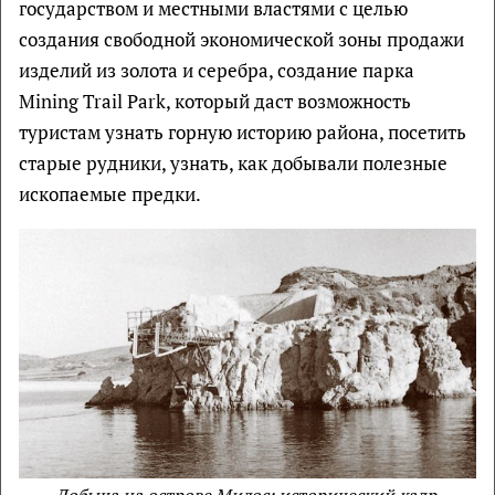
государством и местными властями с целью
создания свободной экономической зоны продажи
изделий из золота и серебра, создание парка
Mining Trail Park, который даст возможность
туристам узнать горную историю района, посетить
старые рудники, узнать, как добывали полезные
ископаемые предки.