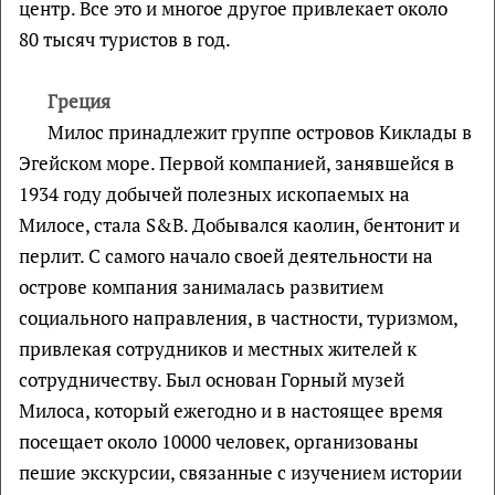
центр. Все это и многое другое привлекает около
80 тысяч туристов в год.
Греция
Милос принадлежит группе островов Киклады в
Эгейском море. Первой компанией, занявшейся в
1934 году добычей полезных ископаемых на
Милосе, стала S&B. Добывался каолин, бентонит и
перлит. С самого начало своей деятельности на
острове компания занималась развитием
социального направления, в частности, туризмом,
привлекая сотрудников и местных жителей к
сотрудничеству. Был основан Горный музей
Милоса, который ежегодно и в настоящее время
посещает около 10000 человек, организованы
пешие экскурсии, связанные с изучением истории