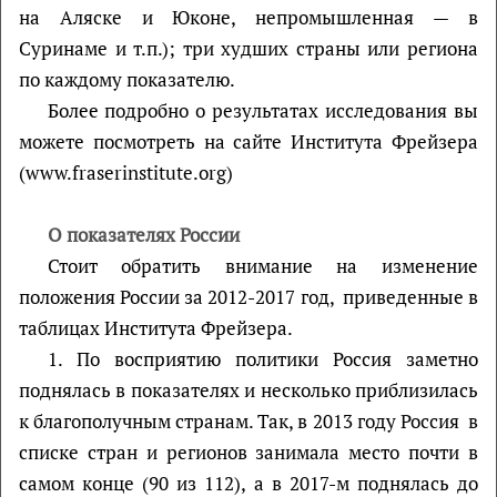
на Аляске и Юконе, непромышленная — в
Суринаме и т.п.); три худших страны или региона
по каждому показателю.
Более подробно о результатах исследования вы
можете посмотреть на сайте Института Фрейзера
(www.fraserinstitute.org)
О показателях России
Стоит обратить внимание на изменение
положения России за 2012-2017 год, приведенные в
таблицах Института Фрейзера.
1. По восприятию политики Россия заметно
поднялась в показателях и несколько приблизилась
к благополучным странам. Так, в 2013 году Россия в
списке стран и регионов занимала место почти в
самом конце (90 из 112), а в 2017-м поднялась до