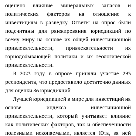
оценено влияние минеральных запасов и
политических факторов на отношение к
инвестициям в разведку. Ответы на опрос были
подсчитаны для ранжирования юрисдикций по
всему миру на основе их общей инвестиционной
привлекательности, привлекательности их
горнодобывающей политики и их геологической
привлекательности.
В 2023 году в опросе приняли участие 293
респондента, что предоставило достаточно данных
для оценки 86 юрисдикций.
Лучшей юрисдикцией в мире для инвестиций на
основе индекса инвестиционной
привлекательности, который учитывает влияние
как политических факторов, так и обеспеченности
полезными ископаемыми, является Юта, за ней