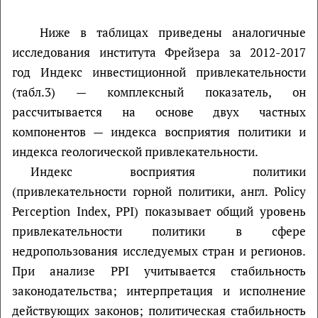
Ниже в таблицах приведены аналогичные
исследования института Фрейзера за 2012-2017
год Индекс инвестиционной привлекательности
(табл.3) — комплексный показатель, он
рассчитывается на основе двух частных
компонентов — индекса восприятия политики и
индекса геологической привлекательности.
Индекс восприятия политики
(привлекательности горной политики, англ. Policy
Perception Index, PPI) показывает общий уровень
привлекательности политики в сфере
недропользования исследуемых стран и регионов.
При анализе PPI учитывается стабильность
законодательства; интерпретация и исполнение
действующих законов; политическая стабильность