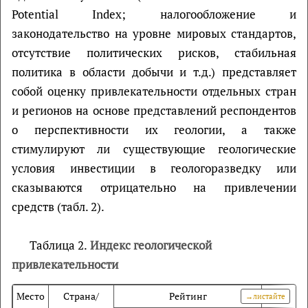
Potential Index; налогообложение и
законодательство на уровне мировых стандартов,
отсутствие политических рисков, стабильная
политика в области добычи и т.д.) представляет
собой оценку привлекательности отдельных стран
и регионов на основе представлений респондентов
о перспективности их геологии, а также
стимулируют ли существующие геологические
условия инвестиции в геологоразведку или
сказываются отрицательно на привлечении
средств (табл. 2).
Таблица 2.
Индекс геологической
привлекательности
Место
Страна/
Рейтинг