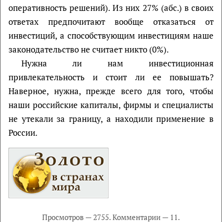
оперативность решений). Из них 27% (абс.) в своих
ответах предпочитают вообще отказаться от
инвестиций, а способствующим инвестициям наше
законодательство не считает никто (0%).
Нужна ли нам инвестиционная
привлекательность и стоит ли ее повышать?
Наверное, нужна, прежде всего для того, чтобы
наши российские капиталы, фирмы и специалисты
не утекали за границу, а находили применение в
России.
Просмотров — 2755. Комментарии — 11.