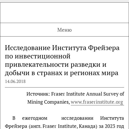
Меню
Исследование Института Фрейзера
по инвестиционной
привлекательности разведки и
добычи в странах и регионах мира
14.06.2018
Источник: Fraser Institute Annual Survey of
Mining Companies,
www.fraserinstitute.org
В ежегодном исследовании Института
Фрейзера (англ. Fraser Institute, Канада) за 2023 год