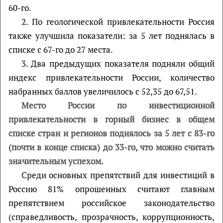
60-го.
2. По геологической привлекательности Россия
также улучшила показатели: за 5 лет поднялась в
списке с 67-го до 27 места.
3. Два предыдущих показателя подняли общий
индекс привлекательности России, количество
набранных баллов увеличилось с 52,35 до 67,51.
Место России по инвестиционной
привлекательности в горный бизнес в общем
списке стран и регионов поднялось за 5 лет с 83-го
(почти в конце списка) до 33-го, что можно считать
значительным успехом.
Среди основных препятствий для инвестиций в
Россию 81% опрошенных считают главным
препятствием российское законодательство
(справедливость, прозрачность, коррупционность,