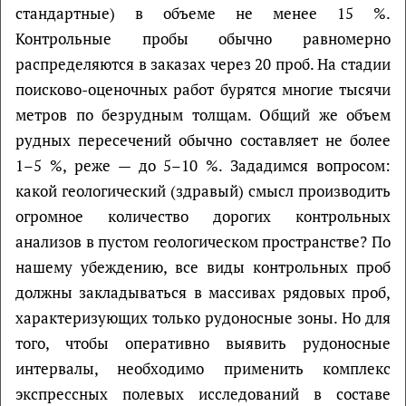
стандартные) в объеме не менее 15 %.
Контрольные пробы обычно равномерно
распределяются в заказах через 20 проб. На стадии
поисково-оценочных работ бурятся многие тысячи
метров по безрудным толщам. Общий же объем
рудных пересечений обычно составляет не более
1–5 %, реже — до 5–10 %. Зададимся вопросом:
какой геологический (здравый) смысл производить
огромное количество дорогих контрольных
анализов в пустом геологическом пространстве? По
нашему убеждению, все виды контрольных проб
должны закладываться в массивах рядовых проб,
характеризующих только рудоносные зоны. Но для
того, чтобы оперативно выявить рудоносные
интервалы, необходимо применить комплекс
экспрессных полевых исследований в составе