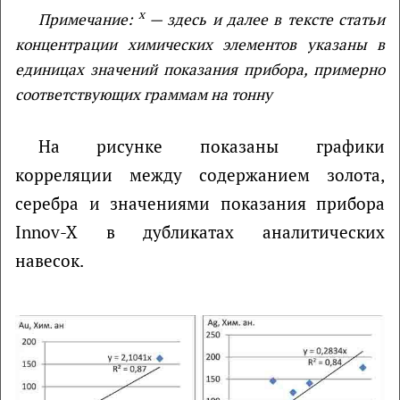
х
Примечание:
— здесь и далее в тексте статьи
концентрации химических элементов указаны в
единицах значений показания прибора, примерно
соответствующих граммам на тонну
На рисунке показаны графики
корреляции между содержанием золота,
серебра и значениями показания прибора
Innov-X в дубликатах аналитических
навесок.