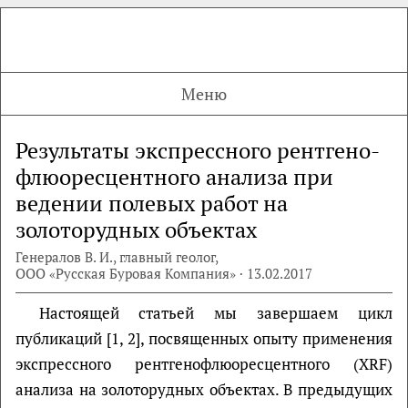
Меню
Результаты экспрессного рентгено-
флюоресцентного анализа при
ведении полевых работ на
золоторудных объектах
Генералов В. И., главный геолог,
ООО «Русская Буровая Компания» · 13.02.2017
Настоящей статьей мы завершаем цикл
публикаций [1, 2], посвященных опыту применения
экспрессного рентгенофлюоресцентного (XRF)
анализа на золоторудных объектах. В предыдущих