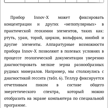
Прибор Innov-X может фиксировать
концентрации и других «непопулярных» в
практической геохимии элементов, таких как:
ртуть, уран, торий, циркон, вольфрам, ниобий и
другие элементы. Аппаратурные возможности
прибора Innov-X позволяют в полевых условиях в
процессе геологической документации уверенно
диагностировать мелкие зерна разнообразных
рудных минералов. Например, мы столкнулись с
диагностикой гессита (табл. 6). Теллур фиксируется
отчетливым пиком в составе общего
энергетического спектра, который можно
отобразить на экране компьютера по специальной
программе.