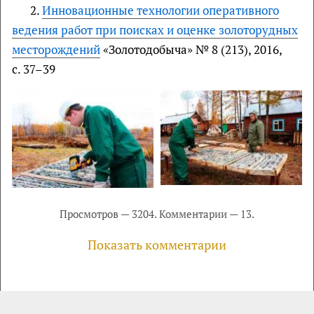
2.
Инновационные технологии оперативного
ведения работ при поисках и оценке золоторудных
месторождений
«Зoлотодобыча» № 8 (213), 2016,
с. 37–39
Просмотров — 3204. Комментарии — 13.
Показать комментарии