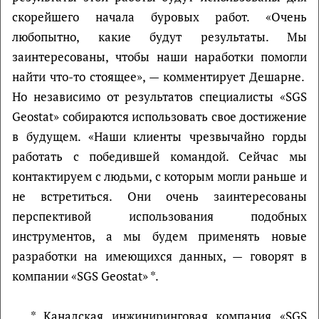
скорейшего начала буровых работ. «Очень
любопытно, какие будут результаты. Мы
заинтересованы, чтобы наши наработки помогли
найти что-то стоящее», — комментирует Дешарне.
Но независимо от результатов специалисты «SGS
Geostat» собираются использовать свое достижение
в будущем. «Наши клиенты чрезвычайно горды
работать с победившей командой. Сейчас мы
контактируем с людьми, с которым могли раньше и
не встретиться. Они очень заинтересованы
перспективой использования подобных
инструментов, а мы будем применять новые
разработки на имеющихся данных, — говорят в
компании «SGS Geostat» *.
* Канадская инжиниринговая компания «SGS