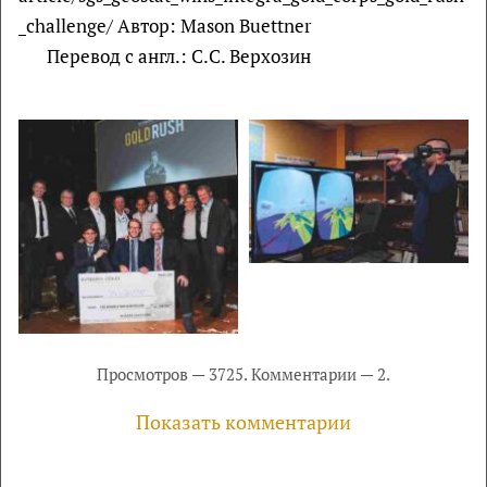
_challenge/ Автор: Mason Buettner
Перевод с англ.: С.С. Верхозин
Просмотров — 3725. Комментарии — 2.
Показать комментарии