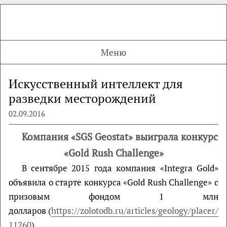
Меню
Искусственный интеллект для
разведки месторождений
02.09.2016
Компания «SGS Geostat» выиграла конкурс
«Gold Rush Challenge»
В сентябре 2015 года компания «Integra Gold»
объявила о старте конкурса «Gold Rush Challenge» с
призовым фондом 1 млн
долларов (
https://zolotodb.ru/articles/geology/placer/
11260
).