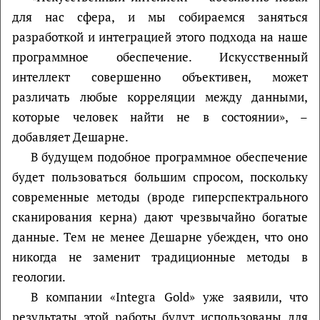
для нас сфера, и мы собираемся заняться
разработкой и интеграцией этого подхода на наше
программное обеспечение. Искусственный
интеллект совершенно объективен, может
различать любые корреляции между данными,
которые человек найти не в состоянии», –
добавляет Дешарне.
В будущем подобное программное обеспечение
будет пользоваться большим спросом, поскольку
современные методы (вроде гиперспектрального
сканирования керна) дают чрезвычайно богатые
данные. Тем не менее Дешарне убежден, что оно
никогда не заменит традиционные методы в
геологии.
В компании «Integra Gold» уже заявили, что
результаты этой работы будут использованы для