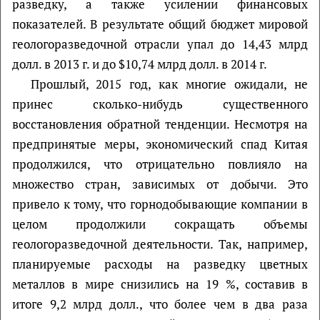
разведку, а также усилении финансовых
показателей. В результате общий бюджет мировой
геологоразведочной отрасли упал до 14,43 млрд
долл. в 2013 г. и до $10,74 млрд долл. в 2014 г.
Прошлый, 2015 год, как многие ожидали, не
принес сколько-нибудь существенного
восстановления обратной тенденции. Несмотря на
предпринятые меры, экономический спад Китая
продолжился, что отрицательно повлияло на
множество стран, зависимых от добычи. Это
привело к тому, что горнодобывающие компании в
целом продолжили сокращать объемы
геологоразведочной деятельности. Так, например,
планируемые расходы на разведку цветных
металлов в мире снизились на 19 %, составив в
итоге 9,2 млрд долл., что более чем в два раза