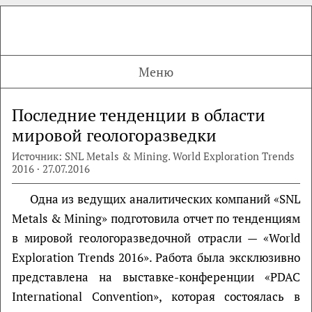
Меню
Последние тенденции в области
мировой геологоразведки
Источник: SNL Metals & Mining. World Exploration Trends
2016 · 27.07.2016
Одна из ведущих аналитических компаний «SNL
Metals & Mining» подготовила отчет по тенденциям
в мировой геологоразведочной отрасли — «World
Exploration Trends 2016». Работа была эксклюзивно
представлена на выставке-конференции «PDAC
International Convention», которая состоялась в