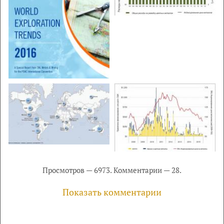
Просмотров — 6973. Комментарии — 28.
Показать комментарии