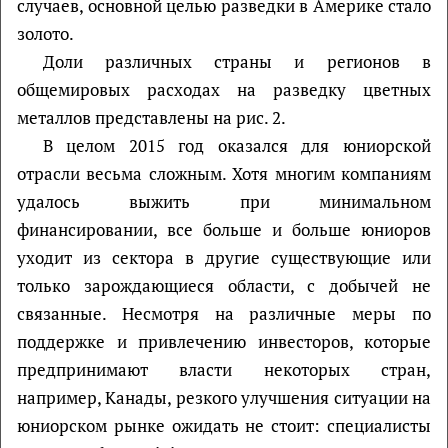
случаев, основной целью разведки в Америке стало
золото.
Доли различных страны и регионов в
общемировых расходах на разведку цветных
металлов представлены на рис. 2.
В целом 2015 год оказался для юниорской
отрасли весьма сложным. Хотя многим компаниям
удалось выжить при минимальном
финансировании, все больше и больше юниоров
уходит из сектора в другие существующие или
только зарождающиеся области, с добычей не
связанные. Несмотря на различные меры по
поддержке и привлечению инвесторов, которые
предпринимают власти некоторых стран,
например, Канады, резкого улучшения ситуации на
юниорском рынке ожидать не стоит: специалисты