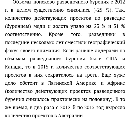
Объемы поисково-разведочного бурения с 2012
г. в целом существенно снизились (-25 %). Так,
количество действующих проектов по разведке
(бурением) меди и золота упало на 23 % и 31 %
соответственно. Кроме того, разведчики в
последние несколько лет сместили географический
фокус своего внимания. Если раньше лидерами по
объемам разведочного бурения были США и
Канада, то в 2015 г. количество соответствующих
проектов в них сократилось на треть. Еще хуже
дело обстоит в Латинской Америке и Африке
(количество действующих проектов разведочного
бурения снизилось практически на половину). В то
же время, в два раза с 2012-й по 2015 год выросло
количество проектов в Австралии.