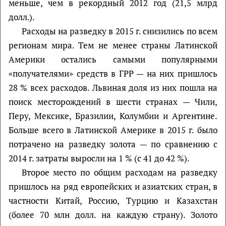
меньше, чем в рекордный 2012 год (21,5 млрд
долл.).
Расходы на разведку в 2015 г. снизились по всем
регионам мира. Тем не менее страны Латинской
Америки остались самыми популярными
«получателями» средств в ГРР — на них пришлось
28 % всех расходов. Львиная доля из них пошла на
поиск месторождений в шести странах — Чили,
Перу, Мексике, Бразилии, Колумбии и Аргентине.
Больше всего в Латинской Америке в 2015 г. было
потрачено на разведку золота — по сравнению с
2014 г. затраты выросли на 1 % (с 41 до 42 %).
Второе место по общим расходам на разведку
пришлось на ряд европейских и азиатских стран, в
частности Китай, Россию, Турцию и Казахстан
(более 70 млн долл. на каждую страну). Золото