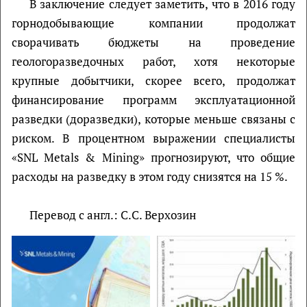
В заключение следует заметить, что в 2016 году
горнодобывающие компании продолжат
сворачивать бюджеты на проведение
геологоразведочных работ, хотя некоторые
крупные добытчики, скорее всего, продолжат
финансирование программ эксплуатационной
разведки (доразведки), которые меньше связаны с
риском. В процентном выражении специалисты
«SNL Metals & Mining» прогнозируют, что общие
расходы на разведку в этом году снизятся на 15 %.
Перевод с англ.: С.С. Верхозин