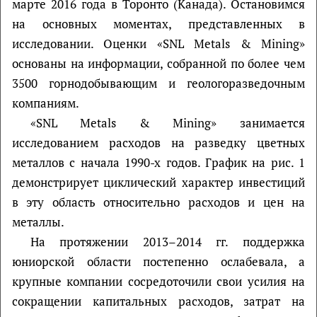
марте 2016 года в Торонто (Канада). Остановимся
на основных моментах, представленных в
исследовании. Оценки «SNL Metals & Mining»
основаны на информации, собранной по более чем
3500 горнодобывающим и геологоразведочным
компаниям.
«SNL Metals & Mining» занимается
исследованием расходов на разведку цветных
металлов с начала 1990-х годов. График на рис. 1
демонстрирует циклический характер инвестиций
в эту область относительно расходов и цен на
металлы.
На протяжении 2013–2014 гг. поддержка
юниорской области постепенно ослабевала, а
крупные компании сосредоточили свои усилия на
сокращении капитальных расходов, затрат на