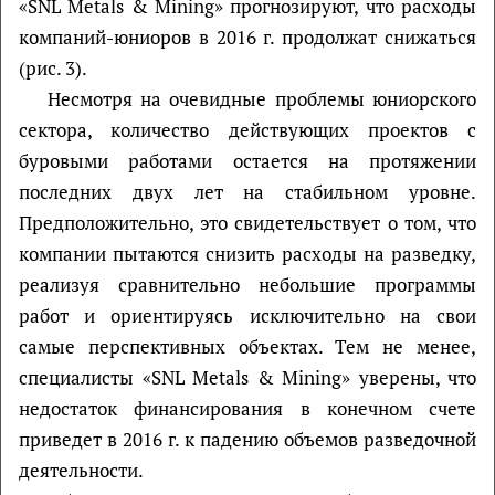
«SNL Metals & Mining» прогнозируют, что расходы
компаний-юниоров в 2016 г. продолжат снижаться
(рис. 3).
Несмотря на очевидные проблемы юниорского
сектора, количество действующих проектов с
буровыми работами остается на протяжении
последних двух лет на стабильном уровне.
Предположительно, это свидетельствует о том, что
компании пытаются снизить расходы на разведку,
реализуя сравнительно небольшие программы
работ и ориентируясь исключительно на свои
самые перспективных объектах. Тем не менее,
специалисты «SNL Metals & Mining» уверены, что
недостаток финансирования в конечном счете
приведет в 2016 г. к падению объемов разведочной
деятельности.