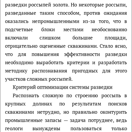
разведки россыпей золота. Но некоторые россыпи,
разведанные таким способом, против ожидания
оказались непромышленными из-за того, что в
подсчетные блоки местами необоснованно
включали слишком большие площади,
отрицательно оцененные скважинами. Стало ясно,
что для повышения эффективности разведки
необходимо выработать критерии и разработать
методику распознавания пригодных для этого
участков сложных россыпей.
Критерий оптимизации системы разведки
Распознать сложную по строению россыпь в
крупных долинах по результатам поисков
скважинами нетрудно, но правильно оконтурить
промышленные запасы — задача потруднее, ведь
геологи вынуждены пользоваться только