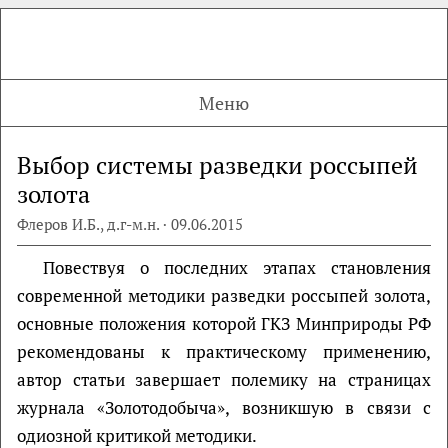
Меню
Выбор системы разведки россыпей
золота
Флеров И.Б., д.г-м.н. · 09.06.2015
Повествуя о последних этапах становления
современной методики разведки россыпей золота,
основные положения которой ГКЗ Минприроды РФ
рекомендованы к практическому применению,
автор статьи завершает полемику на страницах
журнала «Зoлотодобыча», возникшую в связи с
одиозной критикой методики.