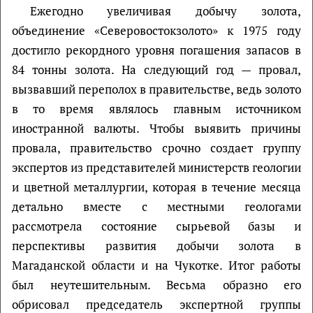
Ежегодно увеличивая добычу золота,
объединение «Северовостокзолото» к 1975 году
достигло рекордного уровня погашения запасов в
84 тонны золота. На следующий год — провал,
вызвавший переполох в правительстве, ведь золото
в то время являлось главным источником
иностранной валюты. Чтобы выявить причины
провала, правительство срочно создает группу
экспертов из представителей министерств геологии
и цветной металлургии, которая в течение месяца
детально вместе с местными геологами
рассмотрела состояние сырьевой базы и
перспективы развития добычи золота в
Магаданской области и на Чукотке. Итог работы
был неутешительным. Весьма образно его
обрисовал председатель экспертной группы