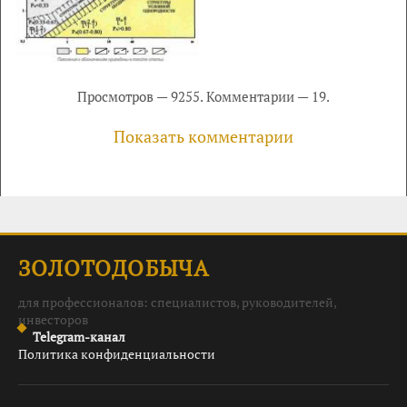
Просмотров — 9255. Комментарии — 19.
Показать комментарии
ЗОЛОТОДОБЫЧА
для профессионалов: специалистов, руководителей,
инвесторов
Telegram-канал
Политика конфиденциальности