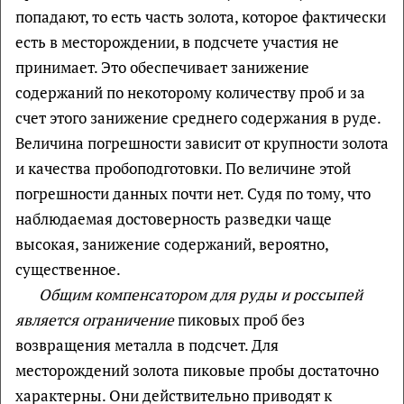
попадают, то есть часть золота, которое фактически
есть в месторождении, в подсчете участия не
принимает. Это обеспечивает занижение
содержаний по некоторому количеству проб и за
счет этого занижение среднего содержания в руде.
Величина погрешности зависит от крупности золота
и качества пробоподготовки. По величине этой
погрешности данных почти нет. Судя по тому, что
наблюдаемая достоверность разведки чаще
высокая, занижение содержаний, вероятно,
существенное.
Общим компенсатором для руды и россыпей
является ограничение
пиковых проб без
возвращения металла в подсчет. Для
месторождений золота пиковые пробы достаточно
характерны. Они действительно приводят к