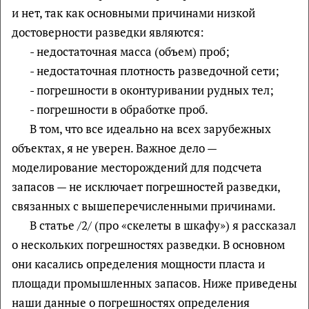
и нет, так как основными причинами низкой
достоверности разведки являются:
- недостаточная масса (объем) проб;
- недостаточная плотность разведочной сети;
- погрешности в оконтуривании рудных тел;
- погрешности в обработке проб.
В том, что все идеально на всех зарубежных
объектах, я не уверен. Важное дело —
моделирование месторождений для подсчета
запасов — не исключает погрешностей разведки,
связанных с вышеперечисленными причинами.
В статье /2/ (про «скелеты в шкафу») я рассказал
о нескольких погрешностях разведки. В основном
они касались определения мощности пласта и
площади промышленных запасов. Ниже приведены
наши данные о погрешностях определения