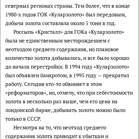
северных регионах страны. Тем более, что в конце
1980-х годов ГОК «Куларзолото» был передовым,
добыча золота составляла около 5 тонн в год.
Россыпь «Кристалл» для ГОКа «Куларзолото»
была не единственным месторождением с
неотходом среднего содержания, но плановое
количество золота добывалось, и все было хорошо
до начала перестройки. В 1994 году «Куларзолото»
был объявлен банкротом, в 1995 году — прекратил
работу. Сегодня кто-то обвиняет в этом
«реформаторов», но, отмечу, что при себестоимости
золота в несколько раз выше, чем его цена на
лондонской бирже, добывать золото можно было
только в СССР.
Несмотря на то, что неотход среднего
содержания золота приводит к убыткам и