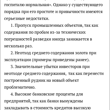
госпиталю нормальная». Однако у существующего
порядка при его простоте и привычности имеются
серьезные недостатки.
1. Пропуск промышленных объектов, так как
содержания по пробам из-за технических
погрешностей разведки иногда занижается в
несколько раз.
2. Неотход среднего содержания золота при
эксплуатации (примеры приведены ранее).
3. Значительные убытки инвесторов при
неотходе среднего содержания, так как перенести
построенный рудник на новый объект
проблематично.
4. Высокие банковские проценты для
предприятий, так как банки вынуждены
закладывать в стоимость кредитов высокую