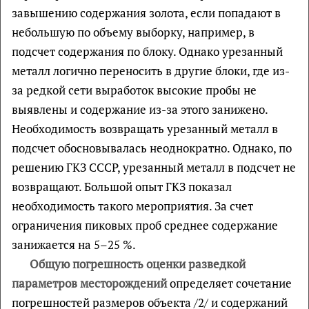
завышению содержания золота, если попадают в
небольшую по объему выборку, например, в
подсчет содержания по блоку. Однако урезанный
металл логично переносить в другие блоки, где из-
за редкой сети выработок высокие пробы не
выявлены и содержание из-за этого занижено.
Необходимость возвращать урезанный металл в
подсчет обосновывалась неоднократно. Однако, по
решению ГКЗ СССР, урезанный металл в подсчет не
возвращают. Большой опыт ГКЗ показал
необходимость такого мероприятия. За счет
ограничения пиковых проб среднее содержание
занижается на 5–25 %.
Общую погрешность оценки разведкой
параметров месторождений
определяет сочетание
погрешностей размеров объекта /2/ и содержаний