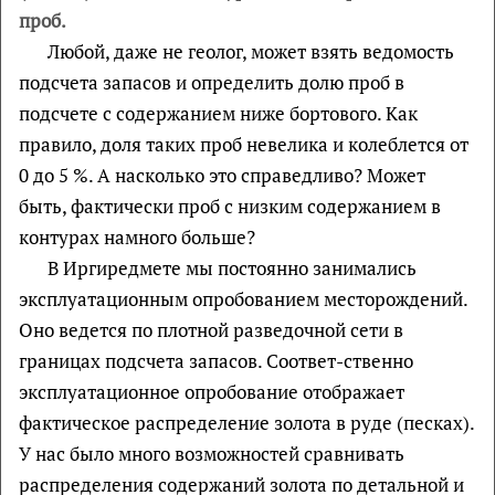
проб.
Любой, даже не геолог, может взять ведомость
подсчета запасов и определить долю проб в
подсчете с содержанием ниже бортового. Как
правило, доля таких проб невелика и колеблется от
0 до 5 %. А насколько это справедливо? Может
быть, фактически проб с низким содержанием в
контурах намного больше?
В Иргиредмете мы постоянно занимались
эксплуатационным опробованием месторождений.
Оно ведется по плотной разведочной сети в
границах подсчета запасов. Соответ-ственно
эксплуатационное опробование отображает
фактическое распределение золота в руде (песках).
У нас было много возможностей сравнивать
распределения содержаний золота по детальной и