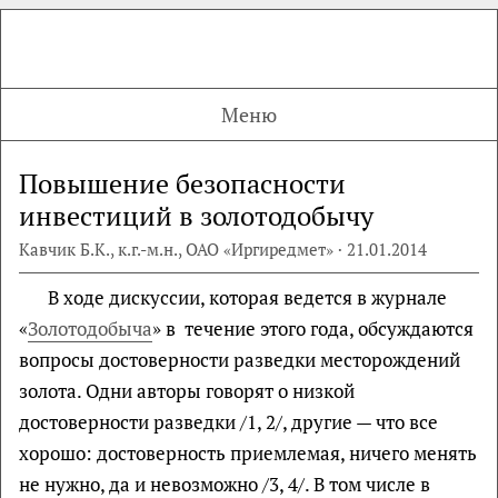
Меню
Повышение безопасности
инвестиций в золотодобычу
Кавчик Б.К., к.г.-м.н., ОАО «Иргиредмет» · 21.01.2014
В ходе дискуссии, которая ведется в журнале
«
Золотодобыча
» в течение этого года, обсуждаются
вопросы достоверности разведки месторождений
золота. Одни авторы говорят о низкой
достоверности разведки /1, 2/, другие — что все
хорошо: достоверность приемлемая, ничего менять
не нужно, да и невозможно /3, 4/. В том числе в