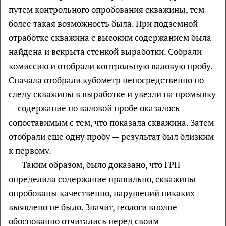
путем контрольного опробования скважины, тем
более такая возможность была. При подземной
отработке скважина с высоким содержанием была
найдена и вскрыта стенкой выработки. Собрали
комиссию и отобрали контрольную валовую пробу.
Сначала отобрали кубометр непосредственно по
следу скважины в выработке и увезли на промывку
— содержание по валовой пробе оказалось
сопоставимым с тем, что показала скважина. Затем
отобрали еще одну пробу — результат был близким
к первому.
Таким образом, было доказано, что ГРП
определила содержание правильно, скважины
опробованы качественно, нарушений никаких
выявлено не было. Значит, геологи вполне
обоснованно отчитались перед своим