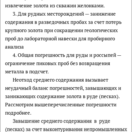
извлечение золота из скважин желонками.
3. Для рудных месторождений — занижение
содержания в разведочных пробах за счет потерь
крупного золота при сокращении геологических
проб до лабораторной навески для пробирного
анализа
4. Общая погрешность для руды и россыпей —
ограничение пиковых проб без возвращения
металла в подсчет.
Неотход среднего содержания вызывает
неудачный баланс погрешностей, завышающих и
занижающих содержание золота в руде (песках).
Рассмотрим вышеперечисленные погрешности
подробнее.
Завышение среднего содержания в руде
(песках) за счет выконтуривания непромышленных