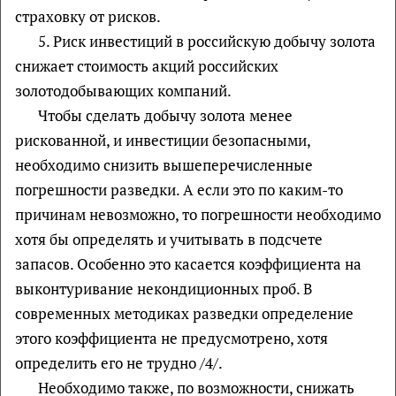
страховку от рисков.
5. Риск инвестиций в российскую добычу золота
снижает стоимость акций российских
золотодобывающих компаний.
Чтобы сделать добычу золота менее
рискованной, и инвестиции безопасными,
необходимо снизить вышеперечисленные
погрешности разведки. А если это по каким-то
причинам невозможно, то погрешности необходимо
хотя бы определять и учитывать в подсчете
запасов. Особенно это касается коэффициента на
выконтуривание некондиционных проб. В
современных методиках разведки определение
этого коэффициента не предусмотрено, хотя
определить его не трудно /4/.
Необходимо также, по возможности, снижать