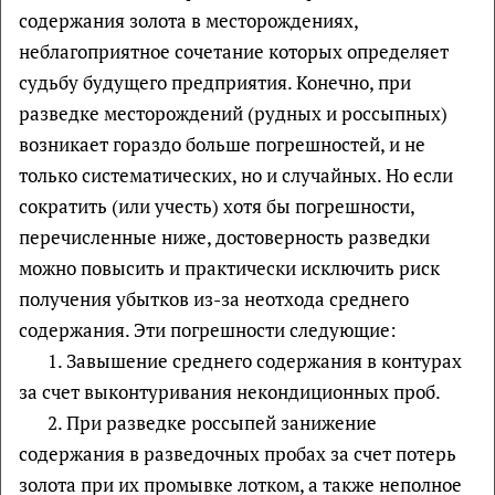
содержания золота в месторождениях,
неблагоприятное сочетание которых определяет
судьбу будущего предприятия. Конечно, при
разведке месторождений (рудных и россыпных)
возникает гораздо больше погрешностей, и не
только систематических, но и случайных. Но если
сократить (или учесть) хотя бы погрешности,
перечисленные ниже, достоверность разведки
можно повысить и практически исключить риск
получения убытков из-за неотхода среднего
содержания. Эти погрешности следующие:
1. Завышение среднего содержания в контурах
за счет выконтуривания некондиционных проб.
2. При разведке россыпей занижение
содержания в разведочных пробах за счет потерь
золота при их промывке лотком, а также неполное