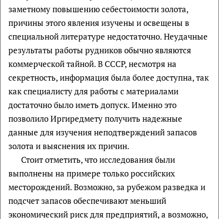
заметному повышению себестоимости золота,
причины этого явления изучены и освещены в
специальной литературе недостаточно. Неудачные
результаты работы рудников обычно являются
коммерческой тайной. В СССР, несмотря на
секретность, информация была более доступна, так
как специалисту для работы с материалами
достаточно было иметь допуск. Именно это
позволило Иргиредмету получить надежные
данные для изучения неподтверждений запасов
золота и выяснения их причин.
Стоит отметить, что исследования были
выполнены на примере только российских
месторождений. Возможно, за рубежом разведка и
подсчет запасов обеспечивают меньший
экономический риск для предприятий, а возможно,