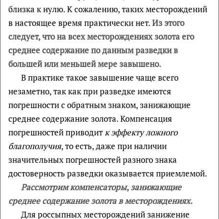
близка к нулю. К сожалению, таких месторождений
в настоящее время практически нет.
Из этого
следует, что на всех месторождениях золота его
среднее содержание по данным разведки в
большей или меньшей мере завышено.
В практике такое завышение чаще всего
незаметно, так как при разведке имеются
погрешности с обратным знаком, занижающие
среднее содержание золота. Компенсация
погрешностей приводит
к эффекту ложного
благополучия
, то есть, даже при наличии
значительных погрешностей разного знака
достоверность разведки оказывается приемлемой.
Рассмотрим компенсаторы
,
занижающие
среднее содержание золота в месторождениях.
Для россыпных месторождений занижение