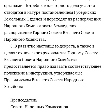
органами. Потребные для горного дела участки
отводятся в натуре постановлением Губернских
Земельных Отделов и переходят из распоряжения
Народного Комиссариата Земледелия в
распоряжение Горного Совета Высшего Совета
Народного Хозяйства.
8. В развитие настоящего декрета, а также в
целях технического руководства Горному Совету
Высшего Совета Народного Хозяйства
предоставляется право издавать соответствующее
положение и инструкции, утверждаемые
Президиумом Высшего Совета Народного
Хозяйства.
Председатель
Совета Народных Комиссаров