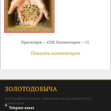
Просмотров — 4230. Комментарии — 15.
Показать комментарии
ЗОЛОТОДОБЫЧА
для профессионалов: специалистов, руководителей,
инвесторов
Telegram-канал