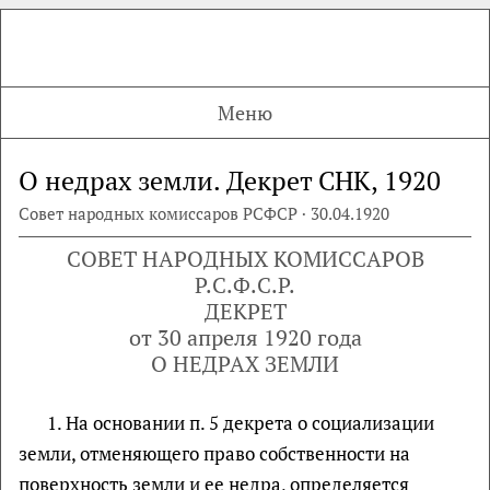
Меню
О недрах земли. Декрет СНК, 1920
Совет народных комиссаров РСФСР · 30.04.1920
СОВЕТ НАРОДНЫХ КОМИССАРОВ
Р.С.Ф.С.Р.
ДЕКРЕТ
от 30 апреля 1920 года
О НЕДРАХ ЗЕМЛИ
1. На основании п. 5 декрета о социализации
земли, отменяющего право собственности на
поверхность земли и ее недра, определяется