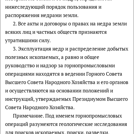
нижеследующий порядок пользования и
распоряжения недрами земли.
2. Все акты и договоры о правах на недра земли
всяких лиц и частных обществ признаются
утратившими силу.
3. Эксплуатация недр и распределение добытых
полезных ископаемых, а равно и общее
руководство и надзор за горнопромысловыми
операциями находятся в ведении Горного Совета
Высшего Совета Народного Хозяйства и его органов
и осуществляются на основании положений и
инструкций, утверждаемых Президиумом Высшего
Совета Народного Хозяйства.
Примечание. Под именем горнопромысловых
операций разумеются геологические исследования
для поисков ископаемых, поиски, разведки,