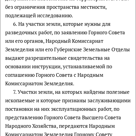
без ограничения пространства местности,
подлежащей исследованию.
6. На участки земли, которые нужны для
разведочных работ, по заявлению Горного Совета
или его органов, Народный Комиссариат
Земледелия или его Губернские Земельные Отделы
выдают разрешительные свидетельства на
основании инструкции, устанавливаемой по
соглашению Горного Совета с Народным
Комиссариатом Земледелия.
7. Участки земли, на которых найдены полезные
ископаемые и которые признаны заслуживающими
постановки на них эксплуатационных работ, по
представлению Горного Совета Высшего Совета
Народного Хозяйства, передаются Народным
Комиссариатом Земледелия Горному Совету