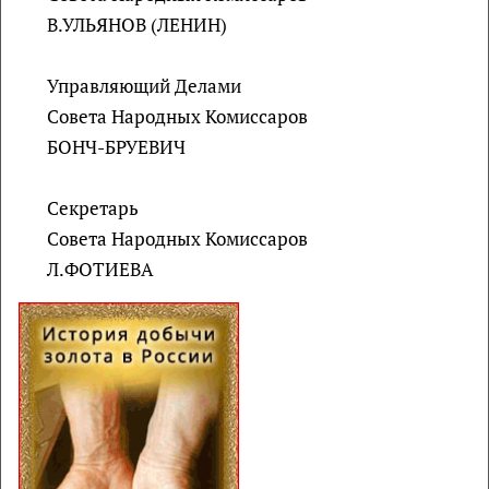
В.УЛЬЯНОВ (ЛЕНИН)
Управляющий Делами
Совета Народных Комиссаров
БОНЧ-БРУЕВИЧ
Секретарь
Совета Народных Комиссаров
Л.ФОТИЕВА