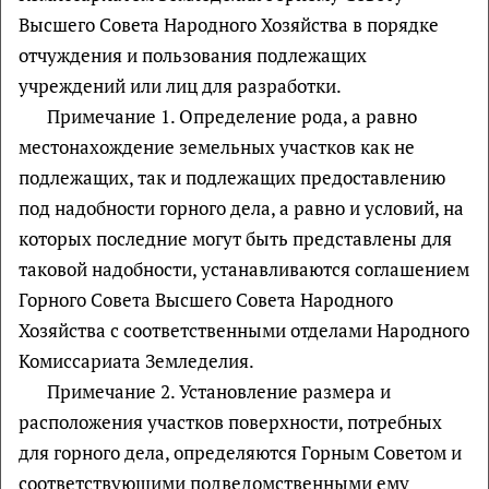
Высшего Совета Народного Хозяйства в порядке
отчуждения и пользования подлежащих
учреждений или лиц для разработки.
Примечание 1. Определение рода, а равно
местонахождение земельных участков как не
подлежащих, так и подлежащих предоставлению
под надобности горного дела, а равно и условий, на
которых последние могут быть представлены для
таковой надобности, устанавливаются соглашением
Горного Совета Высшего Совета Народного
Хозяйства с соответственными отделами Народного
Комиссариата Земледелия.
Примечание 2. Установление размера и
расположения участков поверхности, потребных
для горного дела, определяются Горным Советом и
соответствующими подведомственными ему